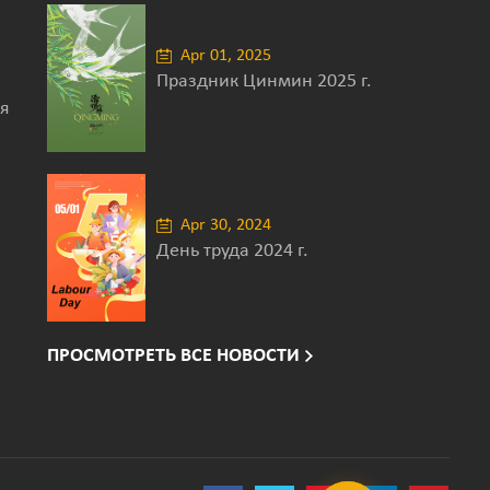
Apr 01, 2025
Праздник Цинмин 2025 г.
я
Apr 30, 2024
День труда 2024 г.
ПРОСМОТРЕТЬ ВСЕ НОВОСТИ