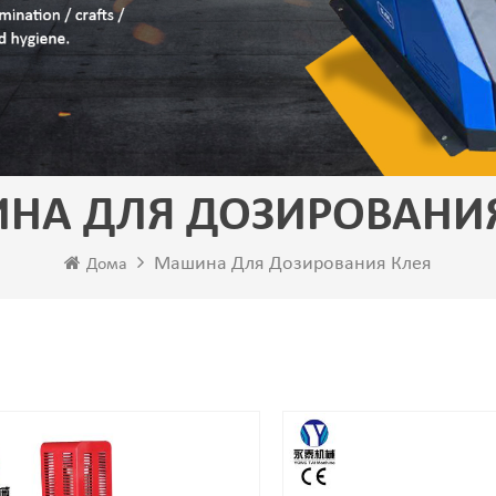
НА ДЛЯ ДОЗИРОВАНИЯ
Машина Для Дозирования Клея
Дома