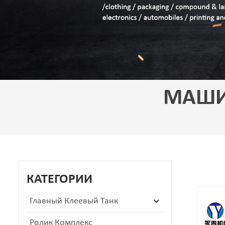
МАШИ
КАТЕГОРИИ
Главный Клеевый Танк
Ролик Комплекс