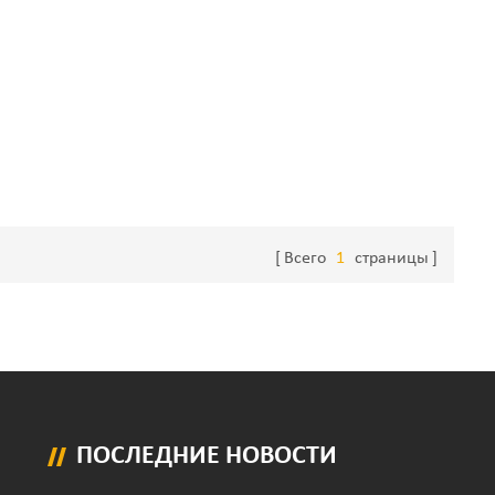
Всего
1
страницы
ПОСЛЕДНИЕ НОВОСТИ