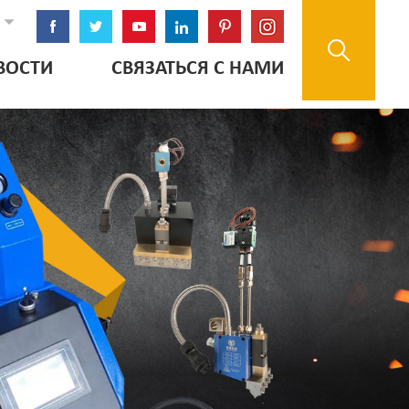
ВОСТИ
СВЯЗАТЬСЯ С НАМИ