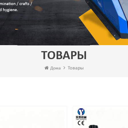
ТОВАРЫ
Товары
Дома