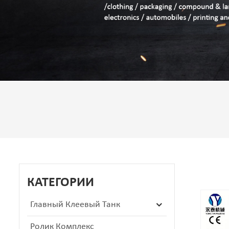
КАТЕГОРИИ
Главный Клеевый Танк
Ролик Комплекс