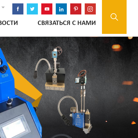
ВОСТИ
СВЯЗАТЬСЯ С НАМИ