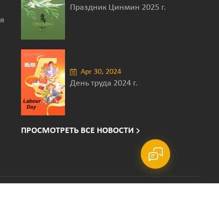
Праздник Цинмин 2025 г.
я
Apr 30, 2024
День труда 2024 г.
ПРОСМОТРЕТЬ ВСЕ НОВОСТИ
ЛИТИКА