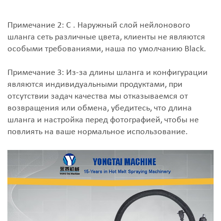
Примечание 2: С . Наружный слой нейлонового
шланга сеть различные цвета, клиенты не являются
особыми требованиями, наша по умолчанию Black.
Примечание 3: Из-за длины шланга и конфигурации
являются индивидуальными продуктами, при
отсутствии задач качества мы отказываемся от
возвращения или обмена, убедитесь, что длина
шланга и настройка перед фотографией, чтобы не
повлиять на ваше нормальное использование.