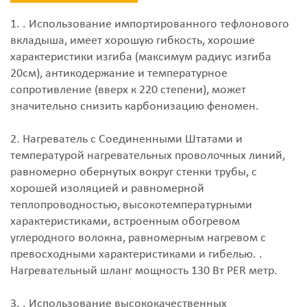
1. . Использование импортированного тефлонового
вкладыша, имеет хорошую гибкость, хорошие
характеристики изгиба (максимум радиус изгиба
20см), антикодержание и температурное
сопротивление (вверх к 220 степени), может
значительно снизить карбонизацию феномен.
2. Нагреватель с Соединенными Штатами и
температурой нагревательных проволочных линий,
равномерно обернутых вокруг стенки трубы, с
хорошей изоляцией и равномерной
теплопроводностью, высокотемпературными
характеристиками, встроенным обогревом
углеродного волокна, равномерным нагревом с
превосходными характеристиками и гибелью. .
Нагревательный шланг мощность 130 Вт PER метр.
3. . Использование высококачественных