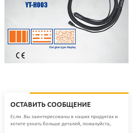
ОСТАВИТЬ СООБЩЕНИЕ
Если .Вы заинтересованы в наших продуктах и
хотите узнать больше деталей, пожалуйста,
оставьте сообщение здесь, мы ответим вам, как