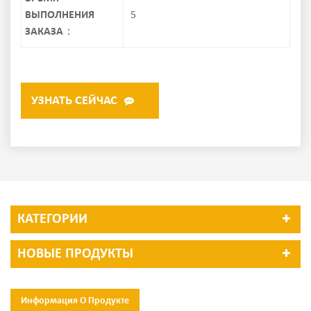
ВЫПОЛНЕНИЯ
5
ЗАКАЗА：
УЗНАТЬ СЕЙЧАС
КАТЕГОРИИ
НОВЫЕ ПРОДУКТЫ
Информация О Продукте