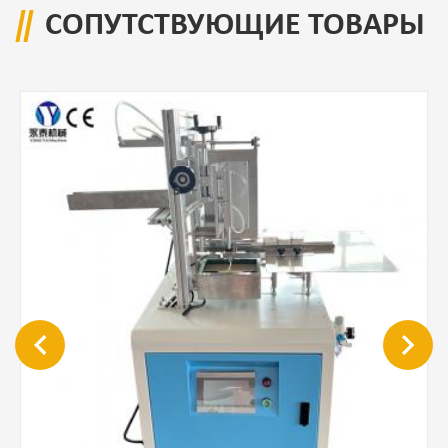
СОПУТСТВУЮЩИЕ ТОВАРЫ