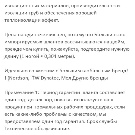
изоляционных материалов, производительности
изоляции труб и обеспечения хорошей
теплоизоляции эффект.
Цена на один счетчик цен, потому что Большинство
импортируемых шлангов рассчитываются на дюйм,
прежде чем купить, пожалуйста, подтвердите нужную
длину (1 ногой ≈ 0,304 метры).
Идеально совместим с большим глобальным бренд!
! (Nordson, ITW Dynatec, Мел Другие бренды
Примечание 1: Период гарантии шланга составляет
один год, до тех пор, пока вы используете наш
продукт при нормальных рабочих процедурах, если
есть какие-либо проблемы с качеством, мы
предоставляем один год гарантия. Срок службы
Техническое обслуживание.