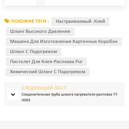
ПОХОЖИЕ ТЕГИ :
Настраиваемый .клей
Шланг Высокого Давления
Машина Для Изготовления Картонных Коробок
Шланг С Подогревом
Пистолет Для Клея-Расплава Pur
Химический Шланг С Подогревом
СЛЕДУЮЩИЙ ПОСТ
Соединительная труба шланга нагревателя-расплава YT-
H003