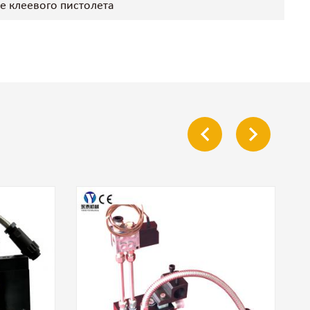
е клеевого пистолета