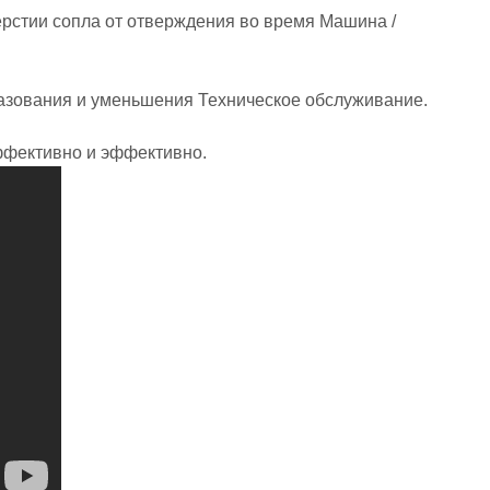
ерстии сопла от отверждения во время Машина /
азования и уменьшения Техническое обслуживание.
ффективно и эффективно.