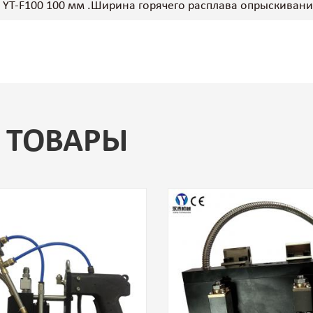
YT-F100 100 мм .Ширина горячего расплава опрыскивани
 ТОВАРЫ