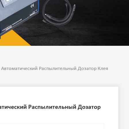
 Автоматический Распылительный Дозатор Клея
атический Распылительный Дозатор