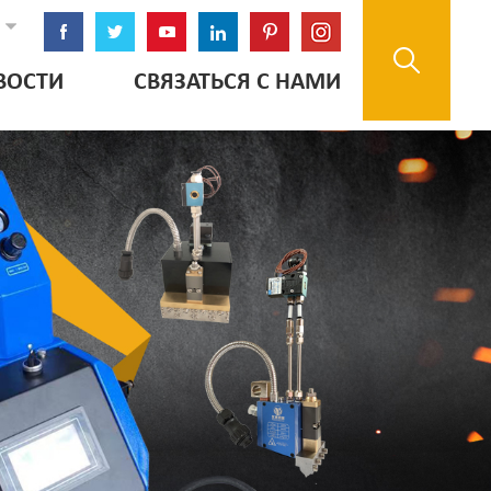
ВОСТИ
СВЯЗАТЬСЯ С НАМИ