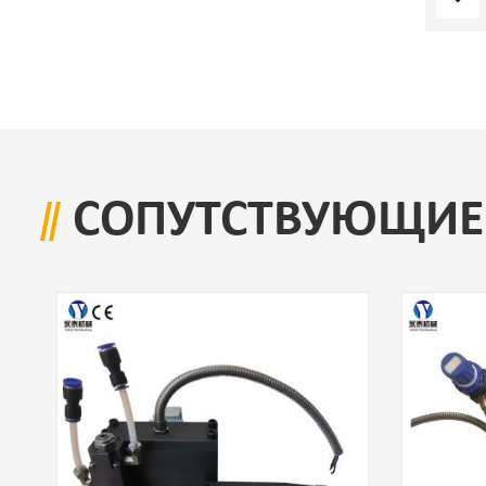
СОПУТСТВУЮЩИЕ