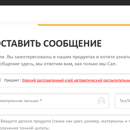
СТАВИТЬ СООБЩЕНИЕ
ли .Вы заинтересованы в наших продуктах и хотите узнат
общение здесь, мы ответим вам, как только мы Can.
Предмет :
Горячий расплавленный клей автоматический распылительны