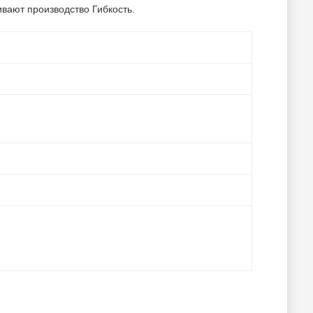
вают производство Гибкость.