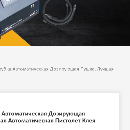
рубка Автоматическая Дозирующая Пушка, Лучшая
а Автоматическая Дозирующая
ая Автоматическая Пистолет Клея