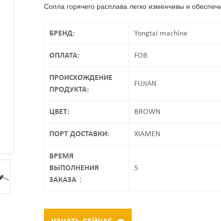
Сопла горячего расплава легко изменчивы и обеспечи
БРЕНД:
Yongtai machine
ОПЛАТА:
FOB
ПРОИСХОЖДЕНИЕ
FUJIAN
ПРОДУКТА:
ЦВЕТ:
BROWN
ПОРТ ДОСТАВКИ:
XIAMEN
ВРЕМЯ
ВЫПОЛНЕНИЯ
5
ЗАКАЗА：