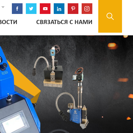
ВОСТИ
СВЯЗАТЬСЯ С НАМИ