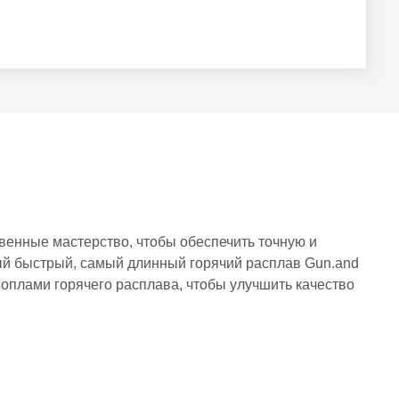
венные мастерство, чтобы обеспечить точную и
й быстрый, самый длинный горячий расплав Gun.and
оплами горячего расплава, чтобы улучшить качество