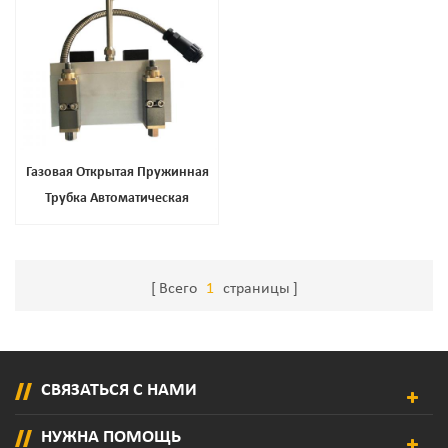
Газовая Открытая Пружинная
Трубка Автоматическая
Дозирующая Пушка, Лучшая
Цена Высокая Тепловая
Автоматическая Пистолет Клея
Всего
1
страницы
СВЯЗАТЬСЯ С НАМИ
НУЖНА ПОМОЩЬ