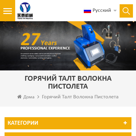
Русский
ГОРЯЧИЙ ТАЛТ ВОЛОКНА
ПИСТОЛЕТА
Горячий Талт Волокна Пистолета
Дома
КАТЕГОРИИ