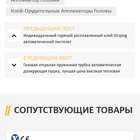
Аппликатор Головки
Клей-Орудительные Аппликаторы Головы
ПРЕДЫДУЩИЙ ПОСТ
Индивидуальный горячий расплавленный клей Striping
автоматический пистолет
СЛЕДУЮЩИЙ ПОСТ
Газовая открытая пружинная трубка автоматическая
дозирующая пушка, лучшая цена высокая тепловая
автоматическая пистолет клея
СОПУТСТВУЮЩИЕ ТОВАРЫ