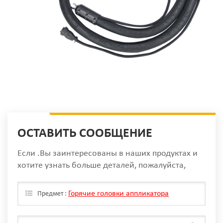
ОСТАВИТЬ СООБЩЕНИЕ
Если .Вы заинтересованы в наших продуктах и
хотите узнать больше деталей, пожалуйста,
оставьте сообщение здесь, мы ответим вам, как
только мы Can.
Горячие головки аппликатора
Предмет :