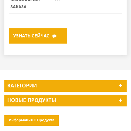
ВЫПОЛНЕНИЯ
20
ЗАКАЗА：
УЗНАТЬ СЕЙЧАС
КАТЕГОРИИ
НОВЫЕ ПРОДУКТЫ
Информация О Продукте