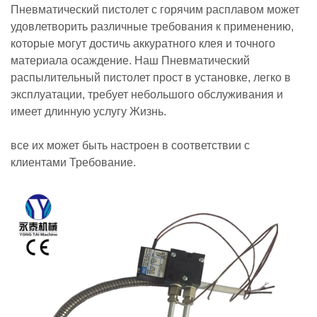
Пневматический пистолет с горячим расплавом может
удовлетворить различные требования к применению,
которые могут достичь аккуратного клея и точного
материала осаждение. Наш Пневматический
распылительный пистолет прост в установке, легко в
эксплуатации, требует небольшого обслуживания и
имеет длинную услугу Жизнь.
все их может быть настроен в соответствии с
клиентами Требование.