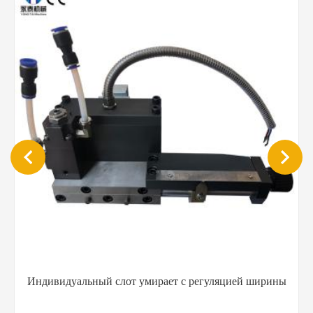
Индивидуальный слот умирает с регуляцией ширины