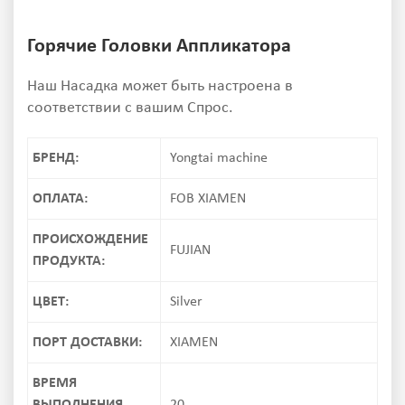
Горячие Головки Аппликатора
Наш Насадка может быть настроена в
соответствии с вашим Спрос.
БРЕНД:
Yongtai machine
ОПЛАТА:
FOB XIAMEN
ПРОИСХОЖДЕНИЕ
FUJIAN
ПРОДУКТА:
ЦВЕТ:
Silver
ПОРТ ДОСТАВКИ:
XIAMEN
ВРЕМЯ