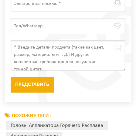
ПОХОЖИЕ ТЕГИ :
Головы Аппликатора Горячего Расплава