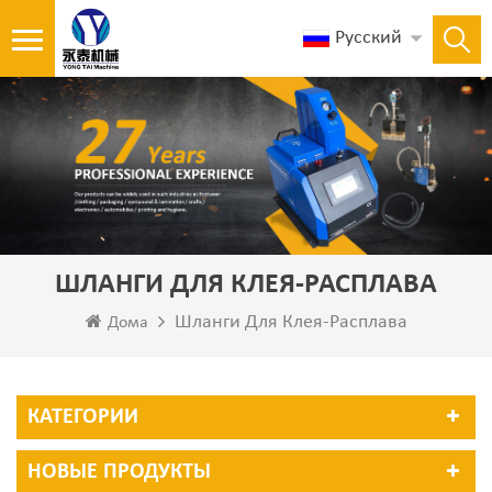
Русский
ШЛАНГИ ДЛЯ КЛЕЯ-РАСПЛАВА
Шланги Для Клея-Расплава
Дома
КАТЕГОРИИ
НОВЫЕ ПРОДУКТЫ