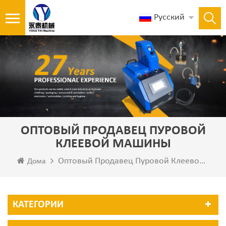
Русский
ОПТОВЫЙ ПРОДАВЕЦ ПУРОВОЙ
КЛЕЕВОЙ МАШИНЫ
Оптовый Продавец Пуровой Клеевой Машины
Дома
КАТЕГОРИИ