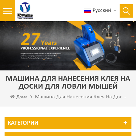
Русский
МАШИНА ДЛЯ НАНЕСЕНИЯ КЛЕЯ НА
ДОСКИ ДЛЯ ЛОВЛИ МЫШЕЙ
Машина Для Нанесения Клея На Доски Для Ловли Мышей
Дома
КАТЕГОРИИ