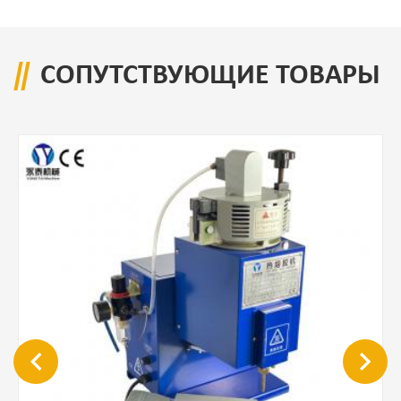
СОПУТСТВУЮЩИЕ ТОВАРЫ