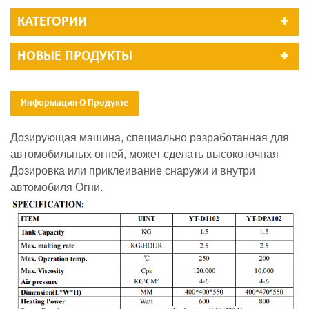
КАТЕГОРИИ
НОВЫЕ ПРОДУКТЫ
Информация О Продукте
Дозирующая машина, специально разработанная для
автомобильных огней, может сделать высокоточная
Дозировка или приклеивание снаружи и внутри
автомобиля Огни.