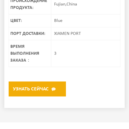
ПРОИСХОЖДЕНИЕ
Fujian,China
ПРОДУКТА:
ЦВЕТ:
Blue
ПОРТ ДОСТАВКИ:
XIAMEN PORT
ВРЕМЯ
ВЫПОЛНЕНИЯ
3
ЗАКАЗА：
УЗНАТЬ СЕЙЧАС