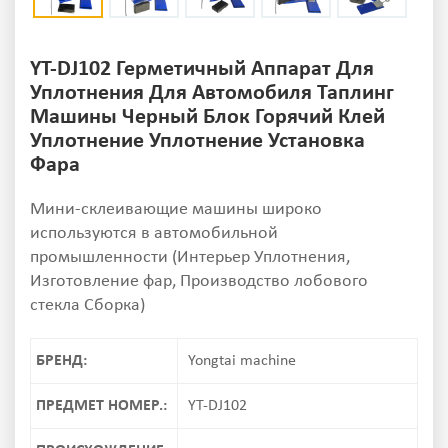
YT-DJ102 Герметичный Аппарат Для
Уплотнения Для Автомобиля Таплинг
Машины Черный Блок Горячий Клей
Уплотнение Уплотнение Установка
Фара
Мини-склеивающие машины широко
используются в автомобильной
промышленности (Интерьер Уплотнения,
Изготовление фар, Производство лобового
стекла Сборка)
БРЕНД:
Yongtai machine
ПРЕДМЕТ НОМЕР.:
YT-DJ102