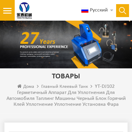
Русский
ТОВАРЫ
YT-DJ102
Дома
Главный Клеевый Танк
Герметичный Аппарат Для Уплотнения Для
Автомобиля Таплинг Машины Черный Блок Горячий
Клей Уплотнение Уплотнение Установка Фара