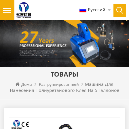
Русский
ТОВАРЫ
Машина Для
Дома
Разгруппированный
Нанесения Полиуретанового Клея На 5 Галлонов