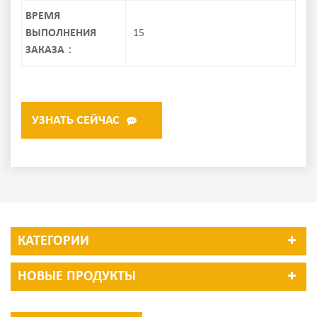
ВРЕМЯ
ВЫПОЛНЕНИЯ
15
ЗАКАЗА：
УЗНАТЬ СЕЙЧАС
КАТЕГОРИИ
НОВЫЕ ПРОДУКТЫ