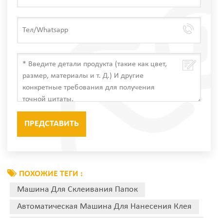
ПОХОЖИЕ ТЕГИ :
Машина Для Склеивания Папок
Автоматическая Машина Для Нанесения Клея