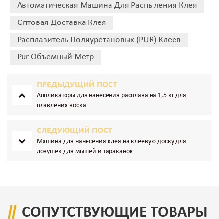
Автоматическая Машина Для Распыления Клея
Оптовая Доставка Клея
Расплавитель Полиуретановых (PUR) Клеев
Pur Объемный Метр
ПРЕДЫДУЩИЙ ПОСТ
Аппликаторы для нанесения расплава на 1,5 кг для
плавления воска
СЛЕДУЮЩИЙ ПОСТ
Машина для нанесения клея на клеевую доску для
ловушек для мышей и тараканов
СОПУТСТВУЮЩИЕ ТОВАРЫ