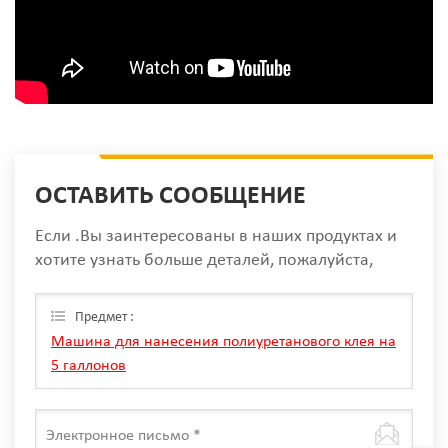
ОСТАВИТЬ СООБЩЕНИЕ
Если .Вы заинтересованы в наших продуктах и
хотите узнать больше деталей, пожалуйста,
оставьте сообщение здесь, мы ответим вам, как
только мы Can.
Предмет :
Машина для нанесения полиуретанового клея на
5 галлонов