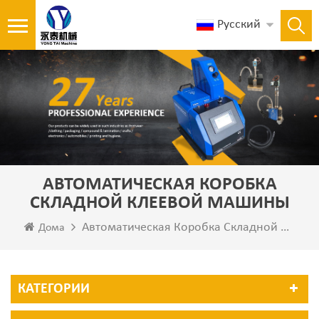
Русский
АВТОМАТИЧЕСКАЯ КОРОБКА
СКЛАДНОЙ КЛЕЕВОЙ МАШИНЫ
Автоматическая Коробка Складной Клеевой Машины
Дома
КАТЕГОРИИ