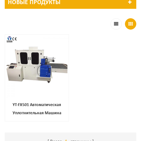
НОВЫЕ ПРОДУКТЫ
YT-FX501 Автоматическая
Уплотнительная Машина
Коробки Коробки