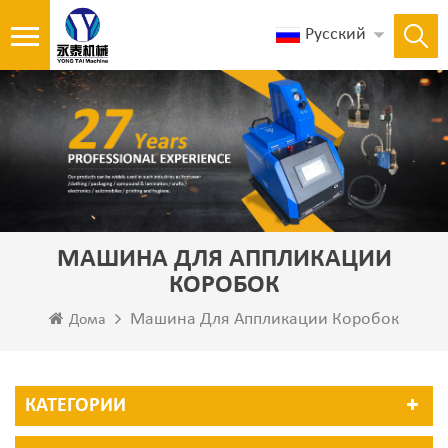
Русский
МАШИНА ДЛЯ АППЛИКАЦИИ
КОРОБОК
Машина Для Аппликации Коробок
Дома
КАТЕГОРИИ