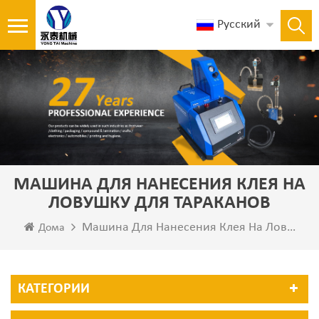
Русский
МАШИНА ДЛЯ НАНЕСЕНИЯ КЛЕЯ НА
ЛОВУШКУ ДЛЯ ТАРАКАНОВ
Машина Для Нанесения Клея На Ловушку Для Тараканов
Дома
КАТЕГОРИИ