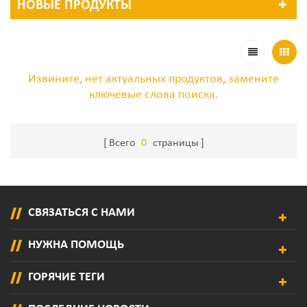
НОВЫЕ ПРОДУКТЫ
Извините, нет актуальных продуктов, замените
ключевые слова поиска.
Всего
0
страницы
СВЯЗАТЬСЯ С НАМИ
НУЖНА ПОМОЩЬ
ГОРЯЧИЕ ТЕГИ