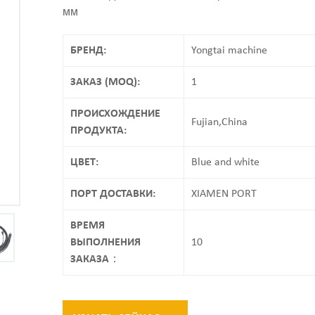
мм
БРЕНД:
Yongtai machine
ЗАКАЗ (MOQ):
1
ПРОИСХОЖДЕНИЕ
Fujian,China
ПРОДУКТА:
ЦВЕТ:
Blue and white
ПОРТ ДОСТАВКИ:
XIAMEN PORT
ВРЕМЯ
ВЫПОЛНЕНИЯ
10
ЗАКАЗА：