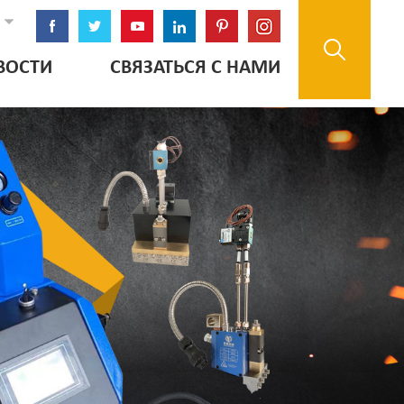
ВОСТИ
СВЯЗАТЬСЯ С НАМИ