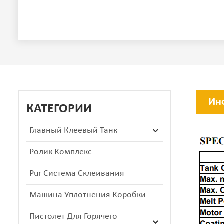
Ин
КАТЕГОРИИ
Главный Клеевый Танк
Ролик Комплекс
Pur Система Склеивания
Машина Уплотнения Коробки
Пистолет Для Горячего