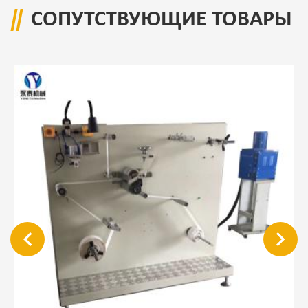
СОПУТСТВУЮЩИЕ ТОВАРЫ