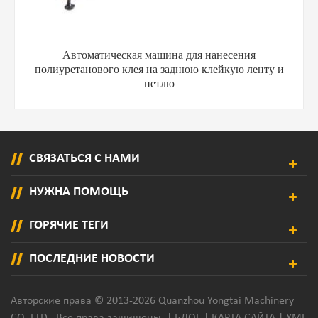
Автоматическая машина для нанесения
полиуретанового клея на заднюю клейкую ленту и
петлю
СВЯЗАТЬСЯ С НАМИ
НУЖНА ПОМОЩЬ
ГОРЯЧИЕ ТЕГИ
ПОСЛЕДНИЕ НОВОСТИ
Авторские права © 2013-2026 Quanzhou Yongtai Machinery