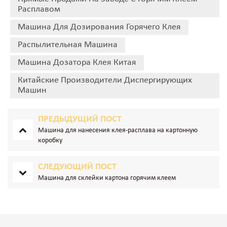
Расплавом
Машина Для Дозирования Горячего Клея
Распылительная Машина
Машина Дозатора Клея Китая
Китайские Производители Диспергирующих
Машин
ПРЕДЫДУЩИЙ ПОСТ
Машина для нанесения клея-расплава на картонную
коробку
СЛЕДУЮЩИЙ ПОСТ
Машина для склейки картона горячим клеем