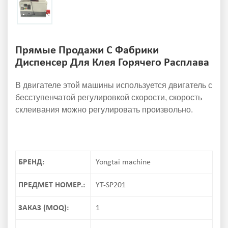
Прямые Продажи С Фабрики
Диспенсер Для Клея Горячего Расплава
В двигателе этой машины используется двигатель с
бесступенчатой ​​регулировкой скорости, скорость
склеивания можно регулировать произвольно.
БРЕНД:
Yongtai machine
ПРЕДМЕТ НОМЕР.:
YT-SP201
ЗАКАЗ (MOQ):
1