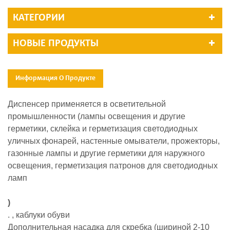
КАТЕГОРИИ
НОВЫЕ ПРОДУКТЫ
Информация О Продукте
Диспенсер применяется в осветительной
промышленности (лампы освещения и другие
герметики, склейка и герметизация светодиодных
уличных фонарей, настенные омыватели, прожекторы,
газонные лампы и другие герметики для наружного
освещения, герметизация патронов для светодиодных
ламп
)
. , каблуки обуви
Дополнительная насадка для скребка (шириной 2-10