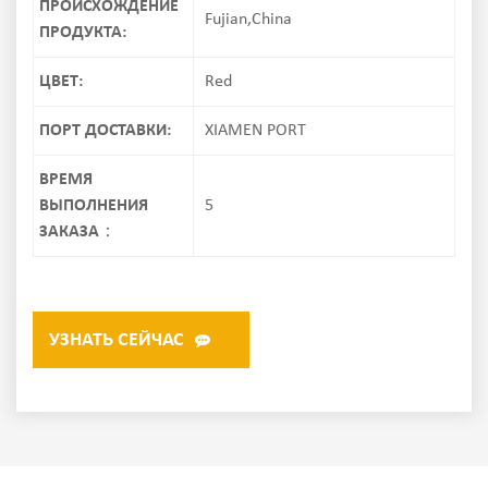
ПРОИСХОЖДЕНИЕ
Fujian,China
ПРОДУКТА:
ЦВЕТ:
Red
ПОРТ ДОСТАВКИ:
XIAMEN PORT
ВРЕМЯ
ВЫПОЛНЕНИЯ
5
ЗАКАЗА：
УЗНАТЬ СЕЙЧАС