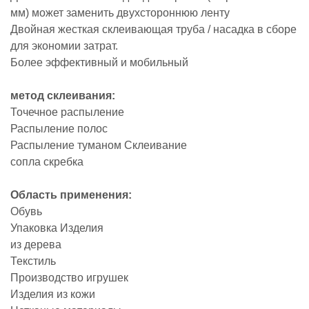
мм) может заменить двухстороннюю ленту
Двойная жесткая склеивающая труба / насадка в сборе
для экономии затрат.
Более эффективный и мобильный
метод склеивания:
Точечное распыление
Распыление полос
Распыление туманом Склеивание
сопла скребка
Область применения:
Обувь
Упаковка Изделия
из дерева
Текстиль
Производство игрушек
Изделия из кожи