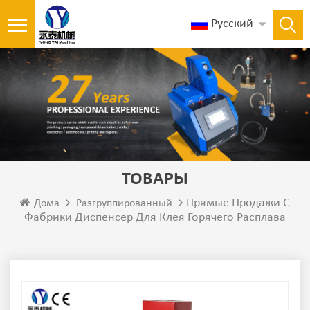
Русский
ТОВАРЫ
Прямые Продажи С
Дома
Разгруппированный
Фабрики Диспенсер Для Клея Горячего Расплава