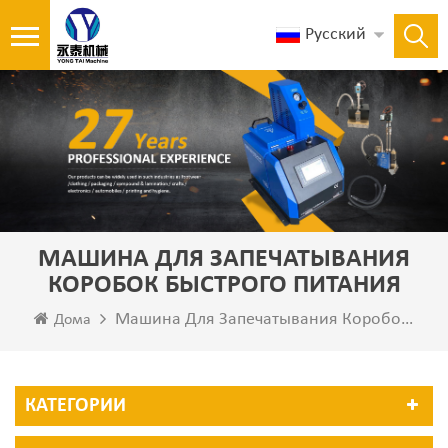
Русский
МАШИНА ДЛЯ ЗАПЕЧАТЫВАНИЯ
КОРОБОК БЫСТРОГО ПИТАНИЯ
Машина Для Запечатывания Коробок Быстрого Питания
Дома
КАТЕГОРИИ