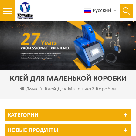
Русский
КЛЕЙ ДЛЯ МАЛЕНЬКОЙ КОРОБКИ
Клей Для Маленькой Коробки
Дома
КАТЕГОРИИ
НОВЫЕ ПРОДУКТЫ