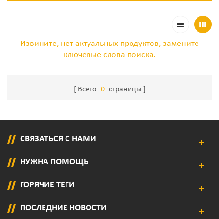
Извините, нет актуальных продуктов, замените
ключевые слова поиска.
Всего
0
страницы
СВЯЗАТЬСЯ С НАМИ
НУЖНА ПОМОЩЬ
ГОРЯЧИЕ ТЕГИ
ПОСЛЕДНИЕ НОВОСТИ