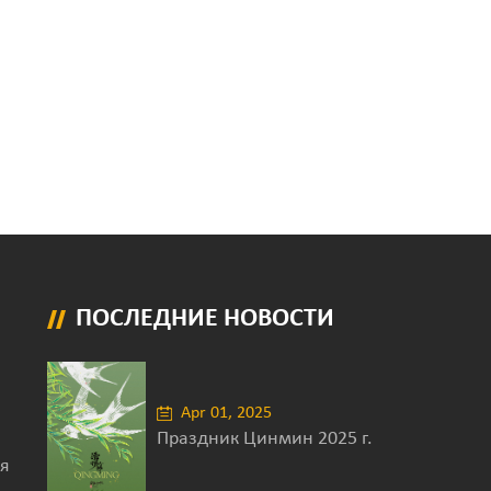
ПОСЛЕДНИЕ НОВОСТИ
Apr 01, 2025
Праздник Цинмин 2025 г.
я