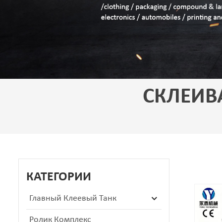
СКЛЕИ
КАТЕГОРИИ
Главный Клеевый Танк
Ролик Комплекс