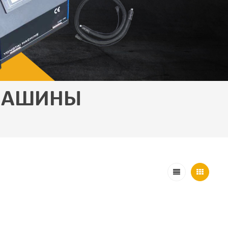
МАШИНЫ