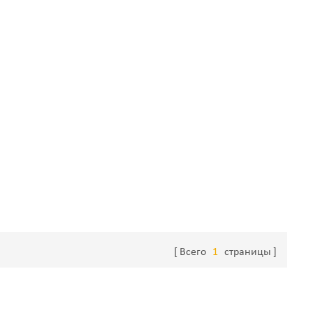
Всего
1
страницы