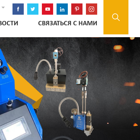
ВОСТИ
СВЯЗАТЬСЯ С НАМИ