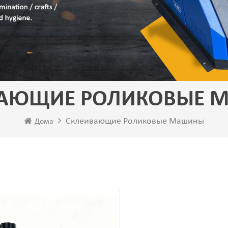
ВАЮЩИЕ РОЛИКОВЫЕ 
Склеивающие Роликовые Машины
Дома