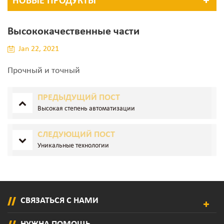
НОВЫЕ ПРОДУКТЫ
Высококачественные части
Jan 22, 2021
Прочный и точный
ПРЕДЫДУЩИЙ ПОСТ
Высокая степень автоматизации
СЛЕДУЮЩИЙ ПОСТ
Уникальные технологии
СВЯЗАТЬСЯ С НАМИ