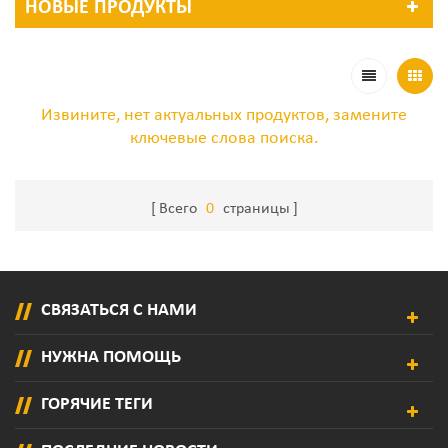
НОВЫЕ ПРОДУКТЫ
Извините, нет актуальных продуктов, замените
ключевые слова поиска.
Всего
0
страницы
СВЯЗАТЬСЯ С НАМИ
НУЖНА ПОМОЩЬ
ГОРЯЧИЕ ТЕГИ