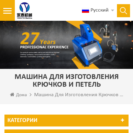
Русский
МАШИНА ДЛЯ ИЗГОТОВЛЕНИЯ
КРЮЧКОВ И ПЕТЕЛЬ
Машина Для Изготовления Крючков И Петель
Дома
КАТЕГОРИИ