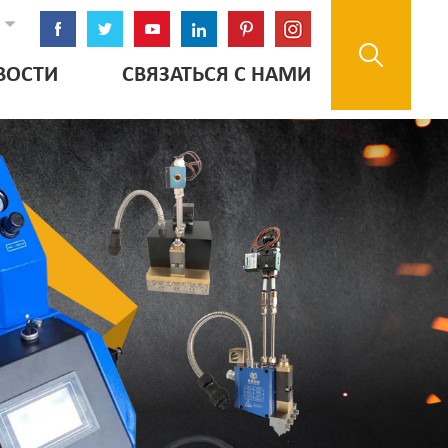
ВОСТИ
СВЯЗАТЬСЯ С НАМИ