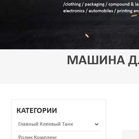
МАШИНА ДЛ
КАТЕГОРИИ
Главный Клеевый Танк
Ролик Комплекс