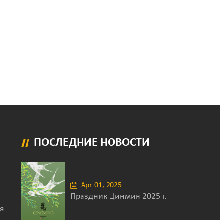
ПОСЛЕДНИЕ НОВОСТИ
Apr 01, 2025
Праздник Цинмин 2025 г.
я