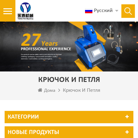
Русский
КРЮЧОК И ПЕТЛЯ
Крючок И Петля
Дома
КАТЕГОРИИ
НОВЫЕ ПРОДУКТЫ