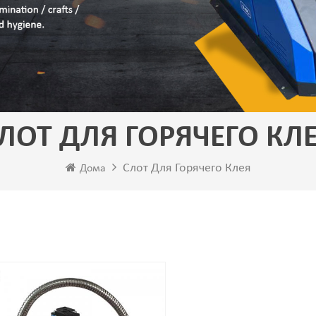
ЛОТ ДЛЯ ГОРЯЧЕГО КЛ
Слот Для Горячего Клея
Дома