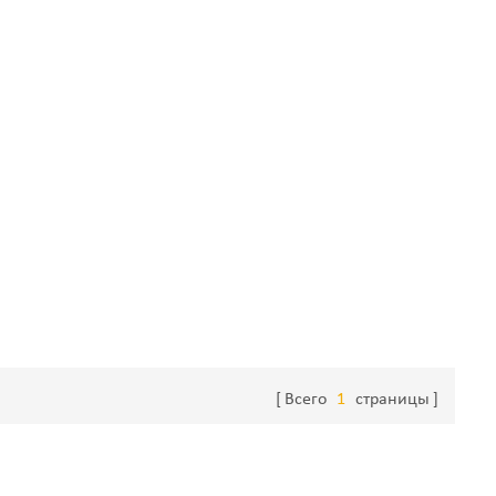
Всего
1
страницы