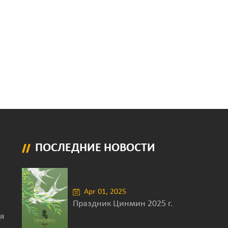
ПОСЛЕДНИЕ НОВОСТИ
Apr 01, 2025
Праздник Цинмин 2025 г.
я