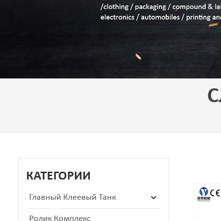
С
КАТЕГОРИИ
Главный Клеевый Танк
Ролик Комплекс