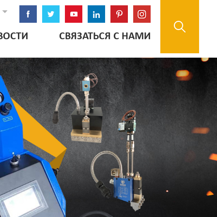
ВОСТИ
СВЯЗАТЬСЯ С НАМИ