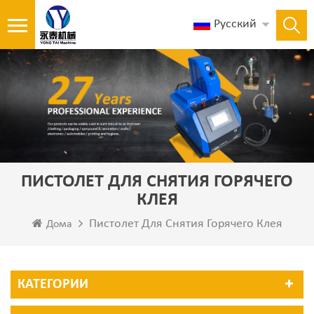
Русский
ПИСТОЛЕТ ДЛЯ СНЯТИЯ ГОРЯЧЕГО
КЛЕЯ
Пистолет Для Снятия Горячего Клея
Дома
КАТЕГОРИИ