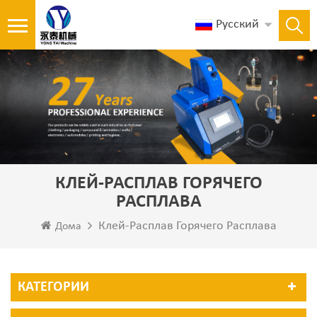
Русский
КЛЕЙ-РАСПЛАВ ГОРЯЧЕГО
РАСПЛАВА
Клей-Расплав Горячего Расплава
Дома
КАТЕГОРИИ