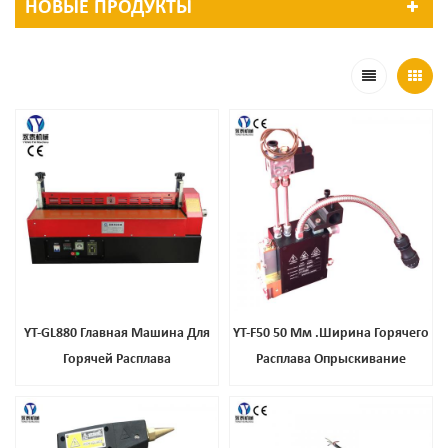
НОВЫЕ ПРОДУКТЫ
YT-GL880 Главная Машина Для
YT-F50 50 Мм .Ширина Горячего
Горячей Расплава
Расплава Опрыскивание
Клеевого Пистолета