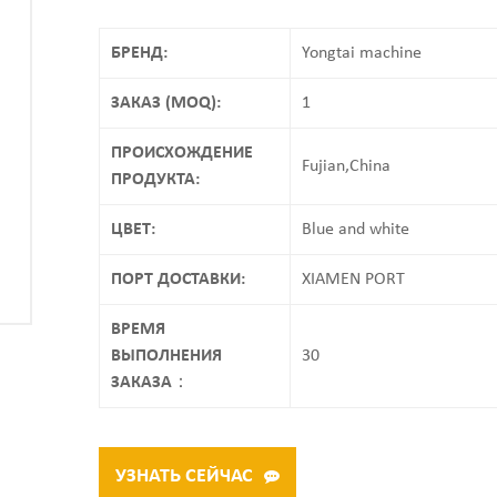
БРЕНД:
Yongtai machine
ЗАКАЗ (MOQ):
1
ПРОИСХОЖДЕНИЕ
Fujian,China
ПРОДУКТА:
ЦВЕТ:
Blue and white
ПОРТ ДОСТАВКИ:
XIAMEN PORT
ВРЕМЯ
ВЫПОЛНЕНИЯ
30
ЗАКАЗА：
УЗНАТЬ СЕЙЧАС