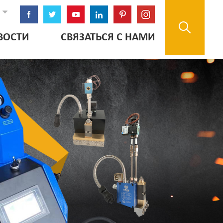
ВОСТИ
СВЯЗАТЬСЯ С НАМИ