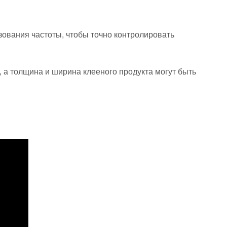
зования частоты, чтобы точно контролировать
, а толщина и ширина клееного продукта могут быть