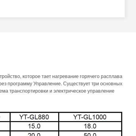
тройство, которое тает нагревание горячего расплава
ерез программу Управление.
Существует три основных
тема транспортировки и электрическое управление