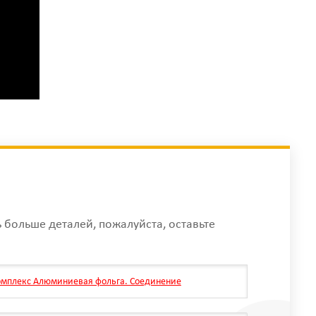
ь больше деталей, пожалуйста, оставьте
комплекс Алюминиевая фольга. Соединение