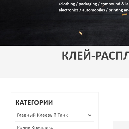
КЛЕЙ-РАСП
КАТЕГОРИИ
Главный Клеевый Танк
Ролик Комплекс