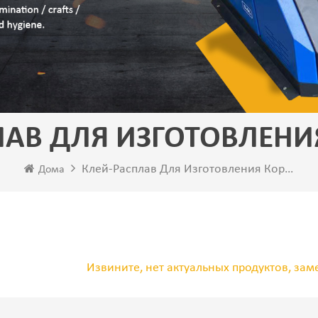
ЛАВ ДЛЯ ИЗГОТОВЛЕНИ
Клей-Расплав Для Изготовления Корпусов
Дома
Извините, нет актуальных продуктов, зам