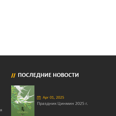
ПОСЛЕДНИЕ НОВОСТИ
Apr 01, 2025
Праздник Цинмин 2025 г.
я