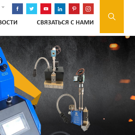
ВОСТИ
СВЯЗАТЬСЯ С НАМИ