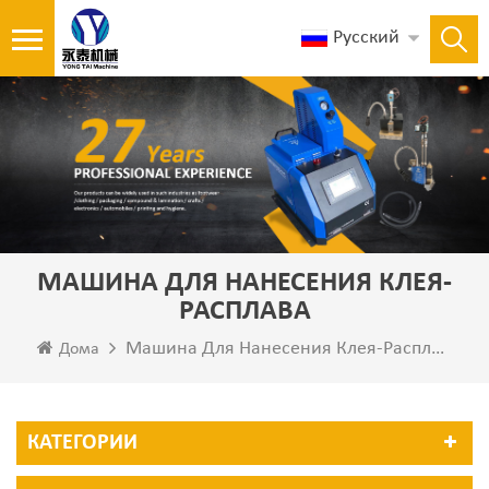
Русский
МАШИНА ДЛЯ НАНЕСЕНИЯ КЛЕЯ-
РАСПЛАВА
Машина Для Нанесения Клея-Расплава
Дома
КАТЕГОРИИ