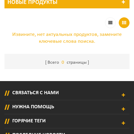
НОВЫЕ ПРОДУКТЫ
Извините, нет актуальных продуктов, замените
ключевые слова поиска.
Всего
0
страницы
СВЯЗАТЬСЯ С НАМИ
НУЖНА ПОМОЩЬ
ГОРЯЧИЕ ТЕГИ