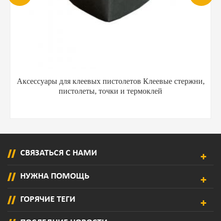
Аксессуары для клеевых пистолетов Клеевые стержни,
пистолеты, точки и термоклей
СВЯЗАТЬСЯ С НАМИ
НУЖНА ПОМОЩЬ
ГОРЯЧИЕ ТЕГИ