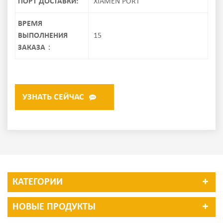
ПОРТ ДОСТАВКИ:
XIAMEN PORT
ВРЕМЯ
ВЫПОЛНЕНИЯ
15
ЗАКАЗА：
УЗНАТЬ СЕЙЧАС
КАТЕГОРИИ
НОВЫЕ ПРОДУКТЫ