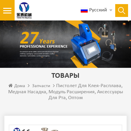
Русский
ТОВАРЫ
Пистолет Для Клея-Расплава,
Дома
Запчасти
Медная Насадка, Модуль Расширения, Аксессуары
Для Рта, Оптом