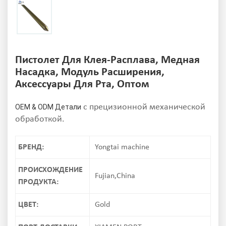
Пистолет Для Клея-Расплава, Медная
Насадка, Модуль Расширения,
Аксессуары Для Рта, Оптом
с прецизионной механической
OEM & ODM Детали
обработкой.
БРЕНД:
Yongtai machine
ПРОИСХОЖДЕНИЕ
Fujian,China
ПРОДУКТА:
ЦВЕТ:
Gold