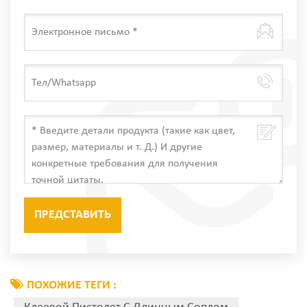
ПОХОЖИЕ ТЕГИ :