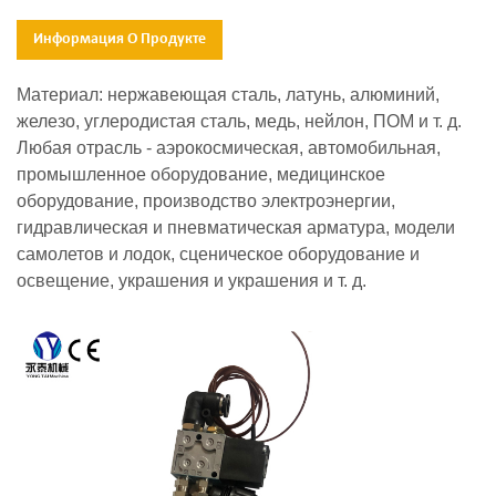
Информация О Продукте
Материал: нержавеющая сталь, латунь, алюминий,
железо, углеродистая сталь, медь, нейлон, ПОМ и т. д.
Любая отрасль - аэрокосмическая, автомобильная,
промышленное оборудование, медицинское
оборудование, производство электроэнергии,
гидравлическая и пневматическая арматура, модели
самолетов и лодок, сценическое оборудование и
освещение, украшения и украшения и т. д.