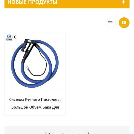
НОВЫЕ ПРОДУКТЫ
Система Ручного Пистолета,
Большой Объем Бака Для
Горячего Расплава