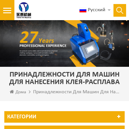
Русский
ПРИНАДЛЕЖНОСТИ ДЛЯ МАШИН
ДЛЯ НАНЕСЕНИЯ КЛЕЯ-РАСПЛАВА
Принадлежности Для Машин Для Нанесения Клея-Расплава
Дома
КАТЕГОРИИ