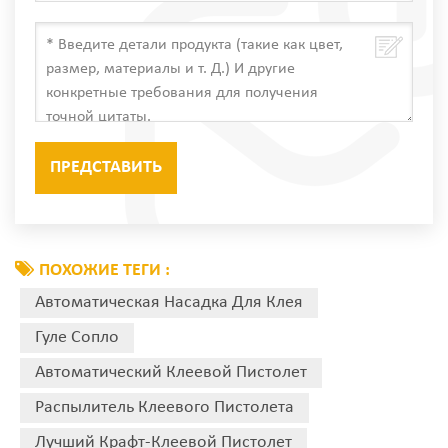
ПОХОЖИЕ ТЕГИ :
Автоматическая Насадка Для Клея
Гуле Сопло
Автоматический Клеевой Пистолет
Распылитель Клеевого Пистолета
Лучший Крафт-Клеевой Пистолет