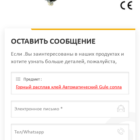
ОСТАВИТЬ СООБЩЕНИЕ
Если .Вы заинтересованы в наших продуктах и
хотите узнать больше деталей, пожалуйста,
оставьте сообщение здесь, мы ответим вам, как
только мы Can.
Предмет :
Горный расплав клей Автоматический Gule сопла