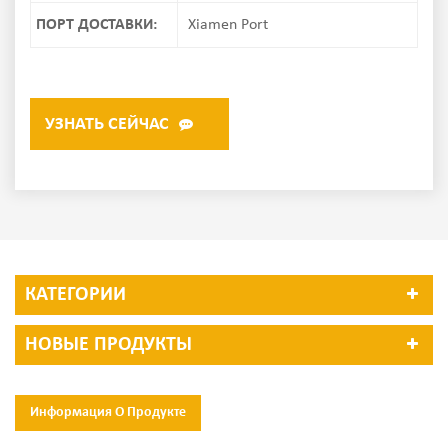
ПОРТ ДОСТАВКИ:
Xiamen Port
УЗНАТЬ СЕЙЧАС
КАТЕГОРИИ
НОВЫЕ ПРОДУКТЫ
Информация О Продукте