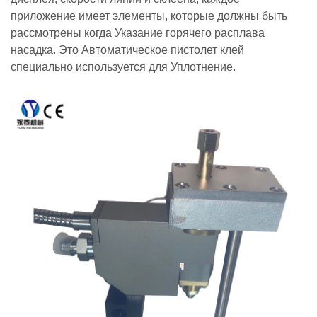
приложение имеет элементы, которые должны быть
рассмотрены когда Указание горячего расплава
насадка.
Это Автоматическое пистолет клей
специально используется для Уплотнение.