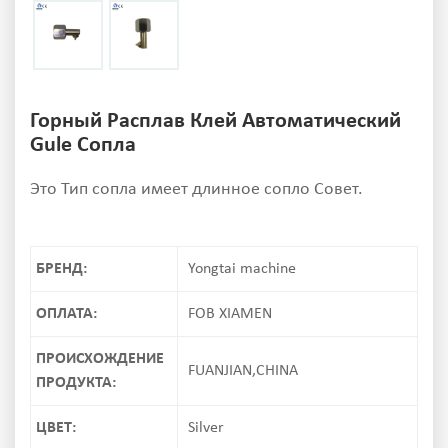
Горный Расплав Клей Автоматический
Gule Сопла
Это Тип сопла имеет длинное сопло Совет.
БРЕНД:
Yongtai machine
ОПЛАТА:
FOB XIAMEN
ПРОИСХОЖДЕНИЕ
FUANJIAN,CHINA
ПРОДУКТА:
ЦВЕТ:
Silver