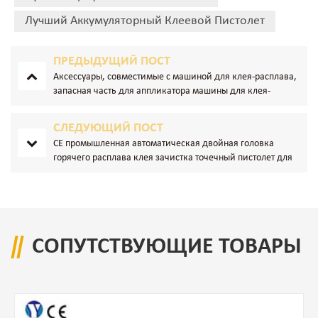
Лучший Аккумуляторный Клеевой Пистолет
ПРЕДЫДУЩИЙ ПОСТ
Аксессуары, совместимые с машиной для клея-расплава,
запасная часть для аппликатора машины для клея-
расплава
СЛЕДУЮЩИЙ ПОСТ
CE промышленная автоматическая двойная головка
горячего расплава клея зачистка точечный пистолет для
упаковки
СОПУТСТВУЮЩИЕ ТОВАРЫ