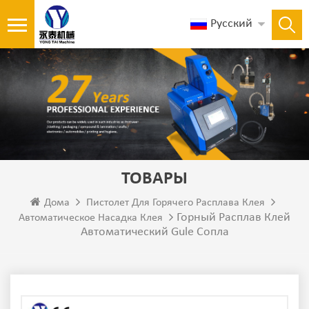
Русский
ТОВАРЫ
Дома
Пистолет Для Горячего Расплава Клея
Горный Расплав Клей
Автоматическое Насадка Клея
Автоматический Gule Сопла