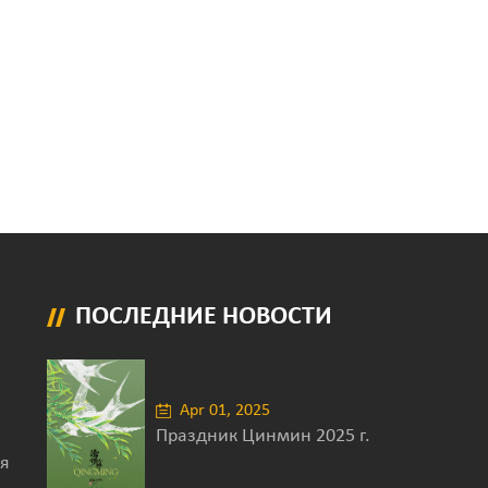
ПОСЛЕДНИЕ НОВОСТИ
Apr 01, 2025
Праздник Цинмин 2025 г.
я