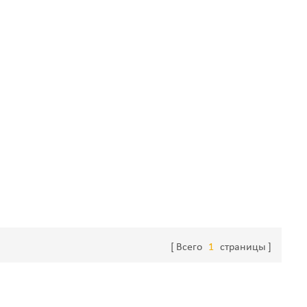
Всего
1
страницы