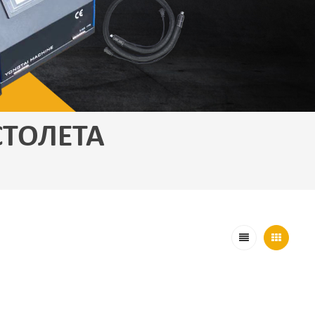
СТОЛЕТА