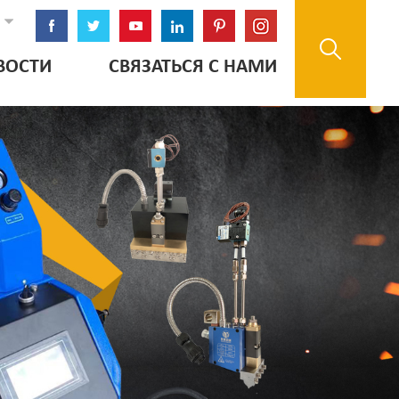
ВОСТИ
СВЯЗАТЬСЯ С НАМИ