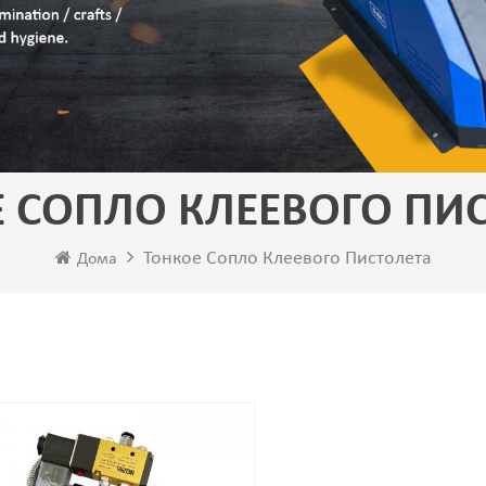
 СОПЛО КЛЕЕВОГО ПИ
Тонкое Сопло Клеевого Пистолета
Дома