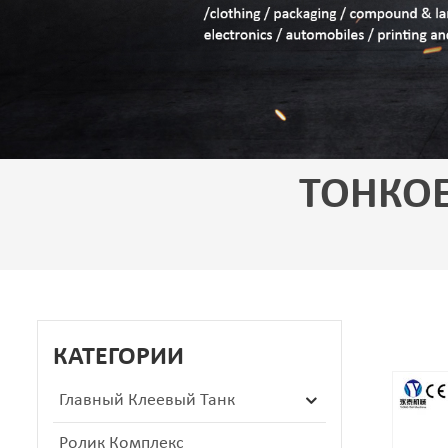
ТОНКОЕ
КАТЕГОРИИ
Главный Клеевый Танк
Ролик Комплекс