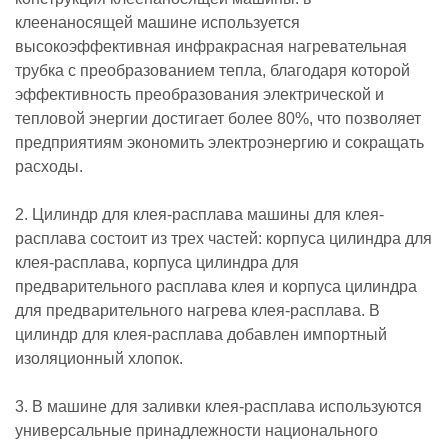
клеенаносящей машине используется
высокоэффективная инфракрасная нагревательная
трубка с преобразованием тепла, благодаря которой
эффективность преобразования электрической и
тепловой энергии достигает более 80%, что позволяет
предприятиям экономить электроэнергию и сокращать
расходы.
2. Цилиндр для клея-расплава машины для клея-
расплава состоит из трех частей: корпуса цилиндра для
клея-расплава, корпуса цилиндра для
предварительного расплава клея и корпуса цилиндра
для предварительного нагрева клея-расплава. В
цилиндр для клея-расплава добавлен импортный
изоляционный хлопок.
3. В машине для заливки клея-расплава используются
универсальные принадлежности национального