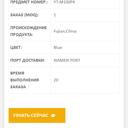
ПРЕДМЕТ НОМЕР.:
YT-M100P4
ЗАКАЗ (MOQ):
1
ПРОИСХОЖДЕНИЕ
Fujian,China
ПРОДУКТА:
ЦВЕТ:
Blue
ПОРТ ДОСТАВКИ:
XIAMEN PORT
ВРЕМЯ
ВЫПОЛНЕНИЯ
20
ЗАКАЗА：
УЗНАТЬ СЕЙЧАС