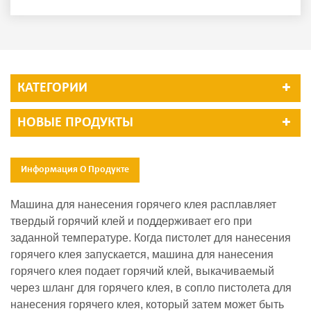
КАТЕГОРИИ
НОВЫЕ ПРОДУКТЫ
Информация О Продукте
Машина для нанесения горячего клея расплавляет
твердый горячий клей и поддерживает его при
заданной температуре. Когда пистолет для нанесения
горячего клея запускается, машина для нанесения
горячего клея подает горячий клей, выкачиваемый
через шланг для горячего клея, в сопло пистолета для
нанесения горячего клея, который затем может быть