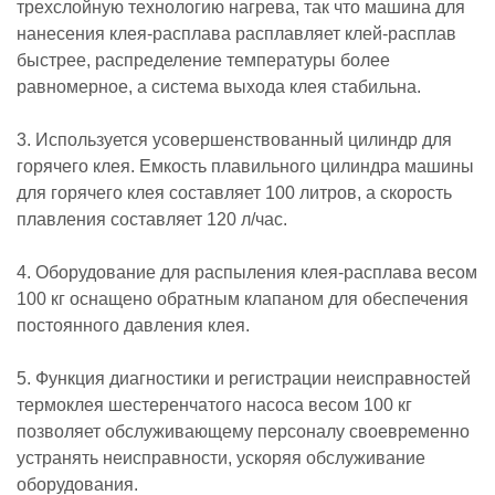
трехслойную технологию нагрева, так что машина для
нанесения клея-расплава расплавляет клей-расплав
быстрее, распределение температуры более
равномерное, а система выхода клея стабильна.
3. Используется усовершенствованный цилиндр для
горячего клея. Емкость плавильного цилиндра машины
для горячего клея составляет 100 литров, а скорость
плавления составляет 120 л/час.
4. Оборудование для распыления клея-расплава весом
100 кг оснащено обратным клапаном для обеспечения
постоянного давления клея.
5. Функция диагностики и регистрации неисправностей
термоклея шестеренчатого насоса весом 100 кг
позволяет обслуживающему персоналу своевременно
устранять неисправности, ускоряя обслуживание
оборудования.