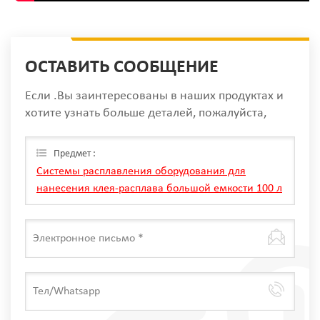
ОСТАВИТЬ СООБЩЕНИЕ
Если .Вы заинтересованы в наших продуктах и
хотите узнать больше деталей, пожалуйста,
оставьте сообщение здесь, мы ответим вам, как
только мы Can.
Предмет :
Системы расплавления оборудования для
нанесения клея-расплава большой емкости 100 л