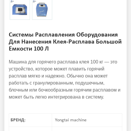
Системы Расплавления Оборудования
Для Нанесения Клея-Расплава Большой
Емкости 100 Л
Машина для горячего расплава клея 100 кг — это
устройство, которое может плавить горячий
расплав мягко и надежно. Обычно она может
работать с гранулированным, подушечным,
блочным или бочкообразным горячим расплавом и
может быть легко интегрирована в систему.
БРЕНД:
Yongtai machine