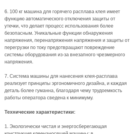
6. 100 кг машина для горячего расплава клея имеет
функцию автоматического отключения защиты от
утечки, что делает процесс использования более
безопасным. Уникальные функции обнаружения
напряжения, перенапряжения напряжения и защиты от
перегрузки по току предотвращают повреждение
системы оборудования из-за внезапного чрезмерного
напряжения.
7. Система машины для нанесения клея-расплава
реализует принципы эргономичного дизайна, и каждая
деталь более гуманна, благодаря чему трудоемкость
работы оператора сведена к минимуму.
Технические характеристики:
1. Экологически чистая и энергосберегающая
конструкция клеенаносящей машины: в