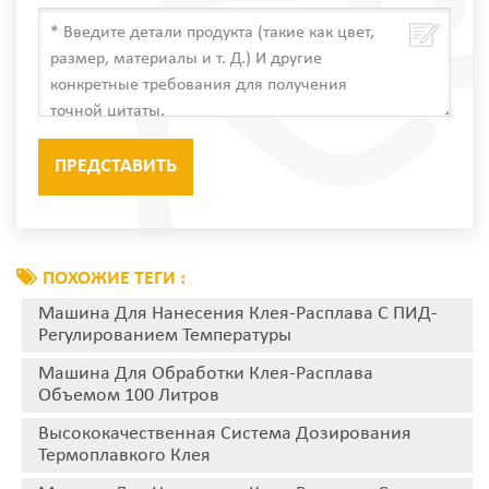
ПОХОЖИЕ ТЕГИ :
Машина Для Нанесения Клея-Расплава С ПИД-
Регулированием Температуры
Машина Для Обработки Клея-Расплава
Объемом 100 Литров
Высококачественная Система Дозирования
Термоплавкого Клея