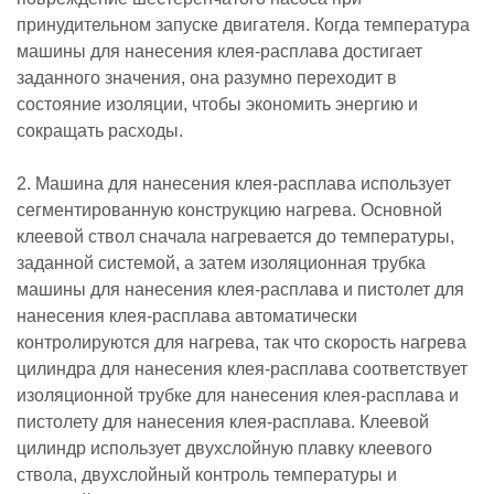
принудительном запуске двигателя. Когда температура
машины для нанесения клея-расплава достигает
заданного значения, она разумно переходит в
состояние изоляции, чтобы экономить энергию и
сокращать расходы.
2. Машина для нанесения клея-расплава использует
сегментированную конструкцию нагрева. Основной
клеевой ствол сначала нагревается до температуры,
заданной системой, а затем изоляционная трубка
машины для нанесения клея-расплава и пистолет для
нанесения клея-расплава автоматически
контролируются для нагрева, так что скорость нагрева
цилиндра для нанесения клея-расплава соответствует
изоляционной трубке для нанесения клея-расплава и
пистолету для нанесения клея-расплава. Клеевой
цилиндр использует двухслойную плавку клеевого
ствола, двухслойный контроль температуры и