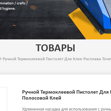
ТОВАРЫ
Ручной Термоклеевой Пистолет Для Клея-Расплава Точ
Ручной Термоклеевой Пистолет Для 
Полосовой Клей
Удлиненная насадка для использования с ручны