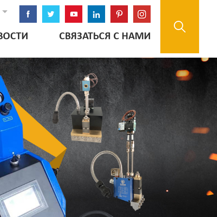
ВОСТИ
СВЯЗАТЬСЯ С НАМИ