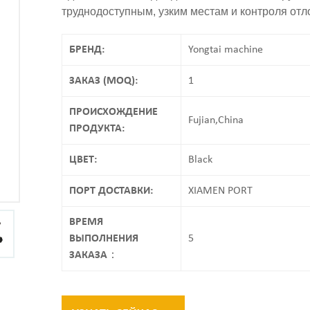
труднодоступным, узким местам и контроля отл
БРЕНД:
Yongtai machine
ЗАКАЗ (MOQ):
1
ПРОИСХОЖДЕНИЕ
Fujian,China
ПРОДУКТА:
ЦВЕТ:
Black
ПОРТ ДОСТАВКИ:
XIAMEN PORT
ВРЕМЯ
ВЫПОЛНЕНИЯ
5
ЗАКАЗА：