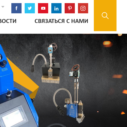
ВОСТИ
СВЯЗАТЬСЯ С НАМИ