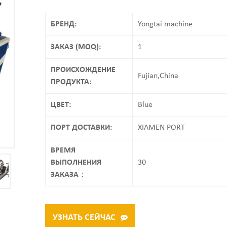
БРЕНД:
Yongtai machine
ЗАКАЗ (MOQ):
1
ПРОИСХОЖДЕНИЕ
Fujian,China
ПРОДУКТА:
ЦВЕТ:
Blue
ПОРТ ДОСТАВКИ:
XIAMEN PORT
ВРЕМЯ
ВЫПОЛНЕНИЯ
30
ЗАКАЗА：
УЗНАТЬ СЕЙЧАС