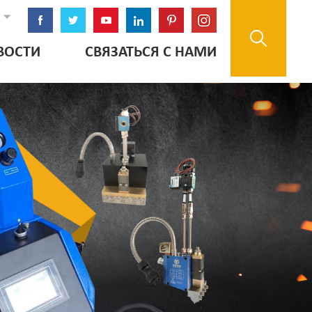
ВОСТИ
СВЯЗАТЬСЯ С НАМИ