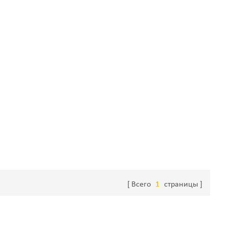
Всего
1
страницы