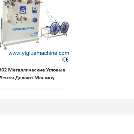
302 Металлические Угловые
Ленты Делают Машину