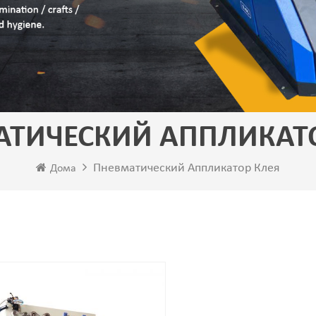
ТИЧЕСКИЙ АППЛИКАТ
Пневматический Аппликатор Клея
Дома