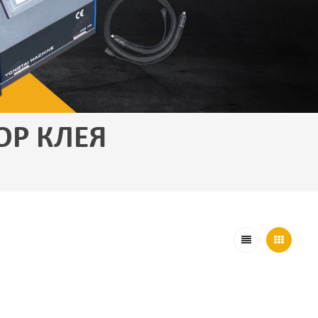
ОР КЛЕЯ