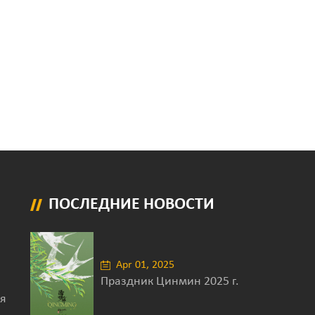
ПОСЛЕДНИЕ НОВОСТИ
Apr 01, 2025
Праздник Цинмин 2025 г.
я