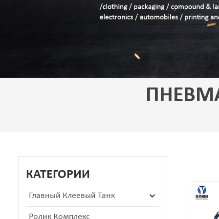
ПНЕВМА
КАТЕГОРИИ
Главный Клеевый Танк
Ролик Комплекс