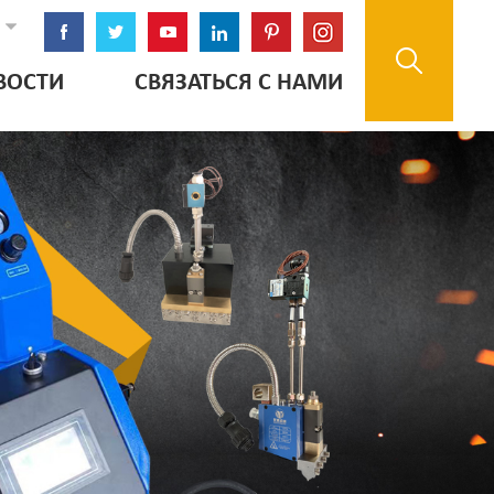
ВОСТИ
СВЯЗАТЬСЯ С НАМИ