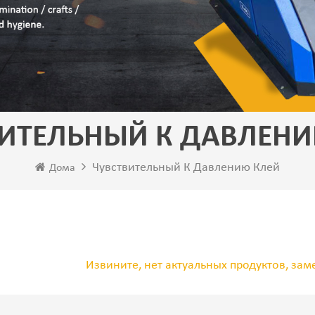
ВИТЕЛЬНЫЙ К ДАВЛЕНИ
Чувствительный К Давлению Клей
Дома
Извините, нет актуальных продуктов, зам