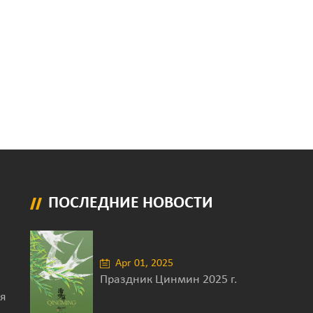
ПОСЛЕДНИЕ НОВОСТИ
Apr 01, 2025
Праздник Цинмин 2025 г.
я