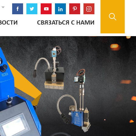
ВОСТИ
СВЯЗАТЬСЯ С НАМИ