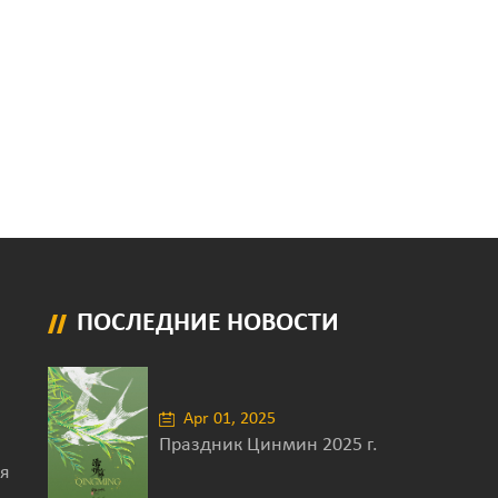
ПОСЛЕДНИЕ НОВОСТИ
Apr 01, 2025
Праздник Цинмин 2025 г.
я