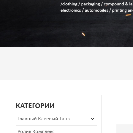
КАТЕГОРИИ
Главный Клеевый Танк
Ролик Комплекс