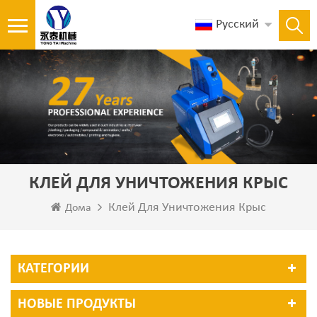
Русский
КЛЕЙ ДЛЯ УНИЧТОЖЕНИЯ КРЫС
Клей Для Уничтожения Крыс
Дома
КАТЕГОРИИ
НОВЫЕ ПРОДУКТЫ