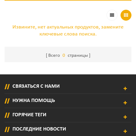
Извините, нет актуальных продуктов, замените
ключевые слова поиска.
Всего
0
страницы
СВЯЗАТЬСЯ С НАМИ
НУЖНА ПОМОЩЬ
ГОРЯЧИЕ ТЕГИ
ПОСЛЕДНИЕ НОВОСТИ