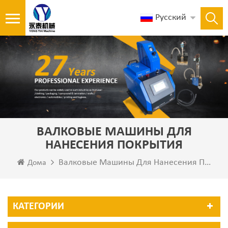
Русский
ВАЛКОВЫЕ МАШИНЫ ДЛЯ
НАНЕСЕНИЯ ПОКРЫТИЯ
Валковые Машины Для Нанесения Покрытия
Дома
КАТЕГОРИИ