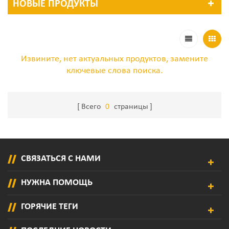
НОВЫЕ ПРОДУКТЫ
Извините, нет актуальных продуктов, замените
ключевые слова поиска.
Всего
0
страницы
СВЯЗАТЬСЯ С НАМИ
НУЖНА ПОМОЩЬ
ГОРЯЧИЕ ТЕГИ