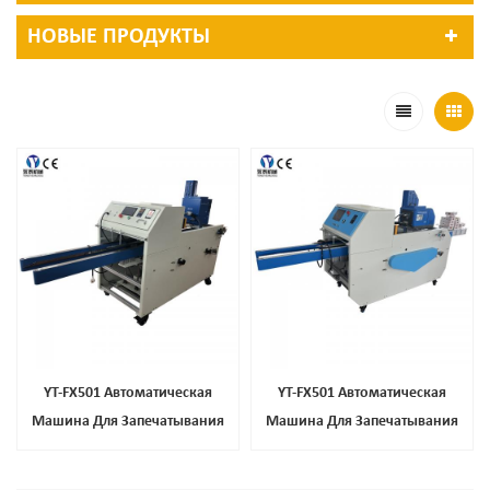
НОВЫЕ ПРОДУКТЫ
YT-FX501 Автоматическая
YT-FX501 Автоматическая
Машина Для Запечатывания
Машина Для Запечатывания
Картонных Коробок
Картонных Коробок
Полуавтоматическая
Полуавтоматическая