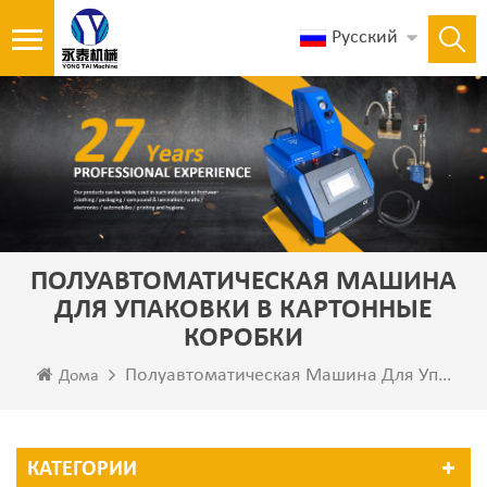
Русский
ПОЛУАВТОМАТИЧЕСКАЯ МАШИНА
ДЛЯ УПАКОВКИ В КАРТОННЫЕ
КОРОБКИ
Полуавтоматическая Машина Для Упаковки В Картонные Коробки
Дома
КАТЕГОРИИ