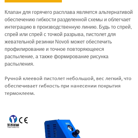
Клапан для горячего расплава является альтернативой
обеспечению гибкости разделенной схемы и облегчает
интеграцию в производственную линию.
Будь то спрей,
спрей или спрей с точкой разрыва, пистолет для
жевательной резинки Novoli может обеспечить
профилирование и точное повторяющееся
распыление, а также формирование рисунка
распыления.
Ручной клеевой пистолет небольшой, вес легкий, что
обеспечивает гибкость при нанесении покрытия
термоклеем.