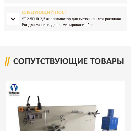
СЛЕДУЮЩИЙ ПОСТ
YT-2.5PUR 2,5 кг аппликатор для счетчика клея-расплава
Pur для машины для ламинирования Pur
СОПУТСТВУЮЩИЕ ТОВАРЫ