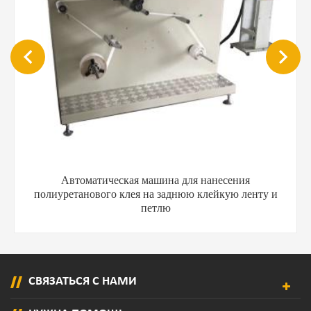
Автоматическая машина для нанесения
полиуретанового клея на заднюю клейкую ленту и
петлю
СВЯЗАТЬСЯ С НАМИ