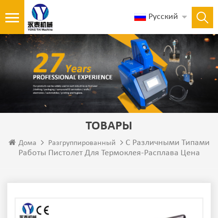
Русский
ТОВАРЫ
С Различными Типами
Дома
Разгруппированный
Работы Пистолет Для Термоклея-Расплава Цена