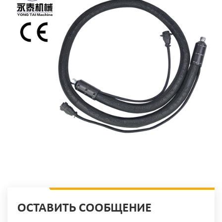
ОСТАВИТЬ СООБЩЕНИЕ