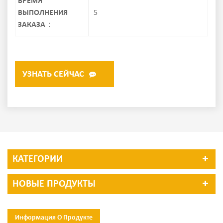
ВРЕМЯ
ВЫПОЛНЕНИЯ
5
ЗАКАЗА：
УЗНАТЬ СЕЙЧАС
КАТЕГОРИИ
НОВЫЕ ПРОДУКТЫ
Информация О Продукте