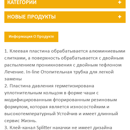
КАТЕГОРИИ
НОВЫЕ ПРОДУКТЫ
Информация О Продукте
1. Клеевая пластина обрабатывается алюминиевыми
слитками, а поверхность обрабатывается с двойным
распылением проникновения с двойным тефлоном
Лечение. In-line Отопительная трубка для легкой
замены
2. Пластина давления герметизирована
уплотнительным кольцом в форме чаши с
модифицированным фторированным резиновым
формулом, которая является износостойким и
высокотемпературный Устойчив и имеет длинный
сервис Жизнь.
3. Клей-канал Splitter накачки не имеет дизайна