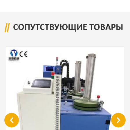
СОПУТСТВУЮЩИЕ ТОВАРЫ