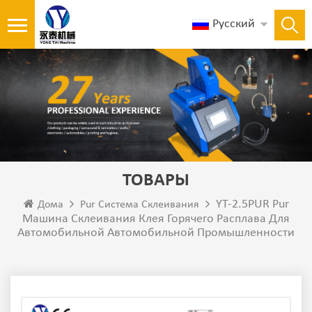
Русский
ТОВАРЫ
YT-2.5PUR Pur
Дома
Pur Система Склеивания
Машина Склеивания Клея Горячего Расплава Для
Автомобильной Автомобильной Промышленности