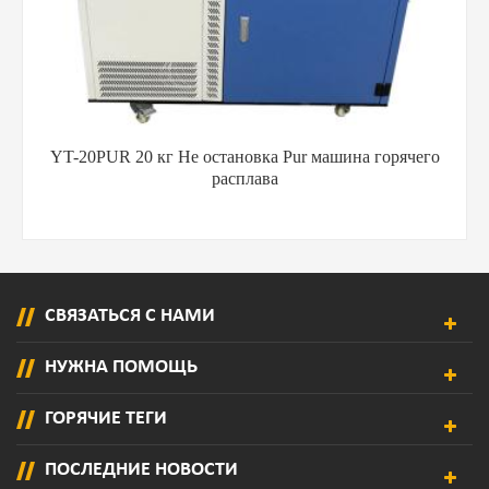
YT-2PUR Барабан Pur расплавитель ультра-большие
Танк Емкость / Клей машина
СВЯЗАТЬСЯ С НАМИ
НУЖНА ПОМОЩЬ
ГОРЯЧИЕ ТЕГИ
ПОСЛЕДНИЕ НОВОСТИ