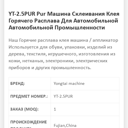
YT-2.5PUR Pur Машина Склеивания Клея
Горячего Расплава Для Автомобильной
Автомобильной Промышленности
Наш Горячие расплава клея машина / аппликатор
Используется для обуви, упаковки, изделий из
дерева, текстиля, игрушечного, изготовления из
кожи, нетканых, электроники, электрических
приборов и других промышленность.
БРЕНД:
Yongtai machine
ПРЕДМЕТ НОМЕР.:
YT-2.5PUR
ЗАКАЗ (MOQ):
1
ПРОИСХОЖДЕНИЕ
Fujian,China