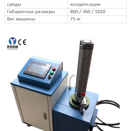
среды
конденсации
Габаритные размеры
800 / 360 / 1020
Вес машины
75 кг