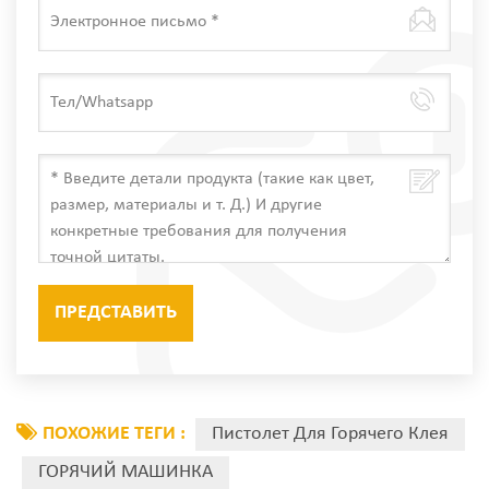
ПОХОЖИЕ ТЕГИ :
Пистолет Для Горячего Клея
ГОРЯЧИЙ МАШИНКА