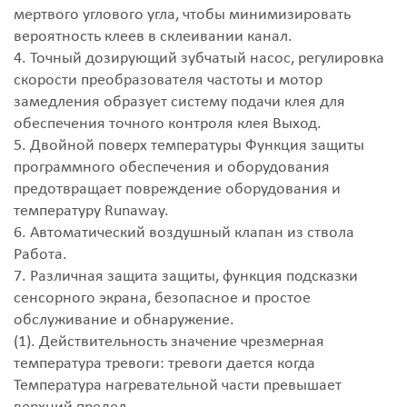
мертвого углового угла, чтобы минимизировать
вероятность клеев в склеивании канал.
4. Точный дозирующий зубчатый насос, регулировка
скорости преобразователя частоты и мотор
замедления образует систему подачи клея для
обеспечения точного контроля клея Выход.
5. Двойной поверх температуры Функция защиты
программного обеспечения и оборудования
предотвращает повреждение оборудования и
температуру Runaway.
6. Автоматический воздушный клапан из ствола
Работа.
7. Различная защита защиты, функция подсказки
сенсорного экрана, безопасное и простое
обслуживание и обнаружение.
(1). Действительность значение чрезмерная
температура тревоги: тревоги дается когда
Температура нагревательной части превышает