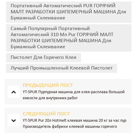
Портативный Автоматический PUR ГОРЯЧИЙ
МАЛТ РАЗРАБОТКИ ШИПЕМЕРНЫЙ МАШИНА Для
Бумажный Склеивание
Самый Популярный Портативный
Автоматический 310 Мл Pur ГОРЯЧИЙ МАЛТ
РАЗРАБОТКИ ШИПЕМЕРНЫЙ МАШИНА Для
Бумажный Склеивание
Пистолет Для Горячего Клея
Лучший Промышленный Клеевой Пистолет
ПРЕДЫДУЩИЙ ПОСТ
YT-5PUR Пурпурная машина для клея-расплава большой
емкости для внутренних работ
СЛЕДУЮЩИЙ ПОСТ
YT-5PUR Pur 20л Hotmelt клеевая машина 20 кг за час пур
Производитель фабрики клеевой машины горячего
расплава