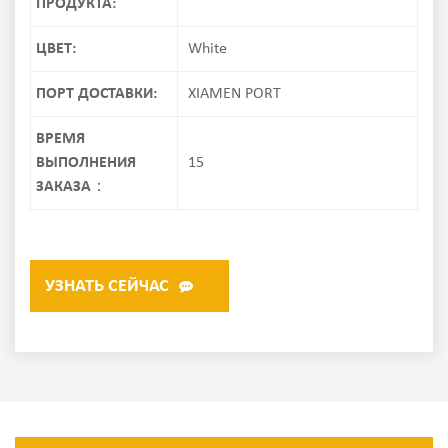
ПРОДУКТА:
ЦВЕТ:
White
ПОРТ ДОСТАВКИ:
XIAMEN PORT
ВРЕМЯ
ВЫПОЛНЕНИЯ
15
ЗАКАЗА：
УЗНАТЬ СЕЙЧАС