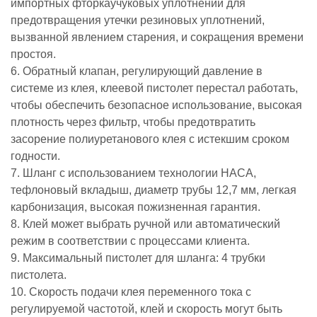
импортных фторкаучуковых уплотнений для
предотвращения утечки резиновых уплотнений,
вызванной явлением старения, и сокращения времени
простоя.
6. Обратный клапан, регулирующий давление в
системе из клея, клеевой пистолет перестал работать,
чтобы обеспечить безопасное использование, высокая
плотность через фильтр, чтобы предотвратить
засорение полиуретанового клея с истекшим сроком
годности.
7. Шланг с использованием технологии НАСА,
тефлоновый вкладыш, диаметр трубы 12,7 мм, легкая
карбонизация, высокая пожизненная гарантия.
8. Клей может выбрать ручной или автоматический
режим в соответствии с процессами клиента.
9. Максимальный пистолет для шланга: 4 трубки
пистолета.
10. Скорость подачи клея переменного тока с
регулируемой частотой, клей и скорость могут быть