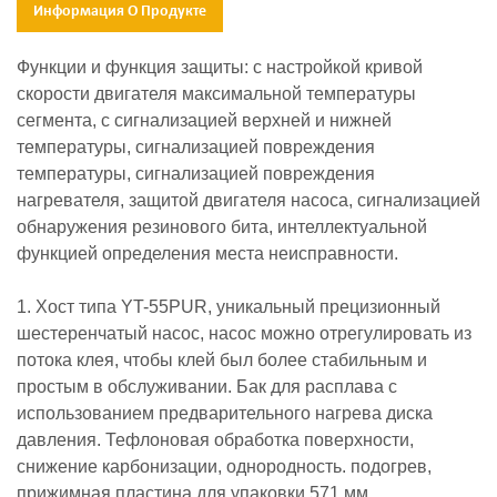
Информация О Продукте
Функции и функция защиты: с настройкой кривой
скорости двигателя максимальной температуры
сегмента, с сигнализацией верхней и нижней
температуры, сигнализацией повреждения
температуры, сигнализацией повреждения
нагревателя, защитой двигателя насоса, сигнализацией
обнаружения резинового бита, интеллектуальной
функцией определения места неисправности.
1. Хост типа YT-55PUR, уникальный прецизионный
шестеренчатый насос, насос можно отрегулировать из
потока клея, чтобы клей был более стабильным и
простым в обслуживании. Бак для расплава с
использованием предварительного нагрева диска
давления. Тефлоновая обработка поверхности,
снижение карбонизации, однородность. подогрев,
прижимная пластина для упаковки 571 мм