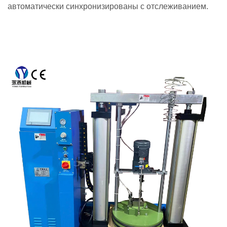
автоматически синхронизированы с отслеживанием.