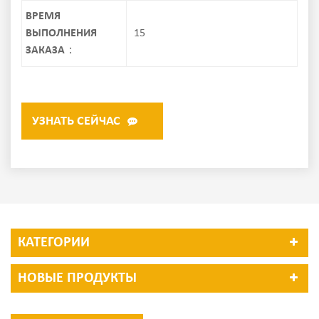
ВРЕМЯ
ВЫПОЛНЕНИЯ
15
ЗАКАЗА：
УЗНАТЬ СЕЙЧАС
КАТЕГОРИИ
НОВЫЕ ПРОДУКТЫ