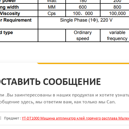
СТАВИТЬ СООБЩЕНИЕ
ли .Вы заинтересованы в наших продуктах и хотите узнат
общение здесь, мы ответим вам, как только мы Can.
Предмет :
YT-DT1000 Машина аппликатор клей горячего расплава Мале