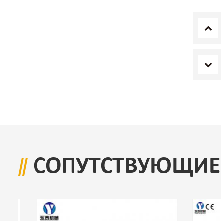
СОПУТСТВУЮЩИЕ