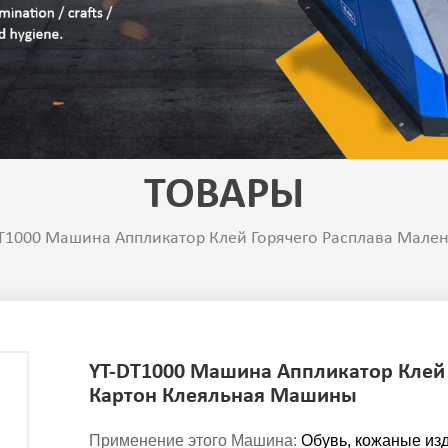
ТОВАРЫ
T1000 Машина Аппликатор Клей Горячего Расплава Мале
YT-DT1000 Машина Аппликатор Клей
Картон Клеяльная Машины
Применение этого Машина:
Обувь, кожаные изд