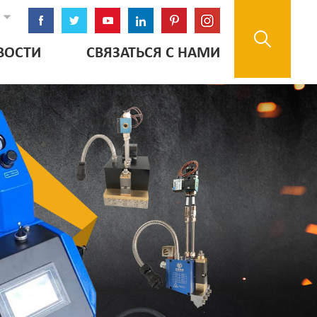
ВОСТИ
СВЯЗАТЬСЯ С НАМИ