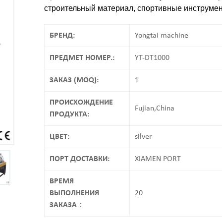
строительный материал, спортивные инструмент
БРЕНД:
Yongtai machine
ПРЕДМЕТ НОМЕР.:
YT-DT1000
ЗАКАЗ (MOQ):
1
ПРОИСХОЖДЕНИЕ
Fujian,China
ПРОДУКТА:
ЦВЕТ:
silver
ПОРТ ДОСТАВКИ:
XIAMEN PORT
ВРЕМЯ
ВЫПОЛНЕНИЯ
20
ЗАКАЗА：