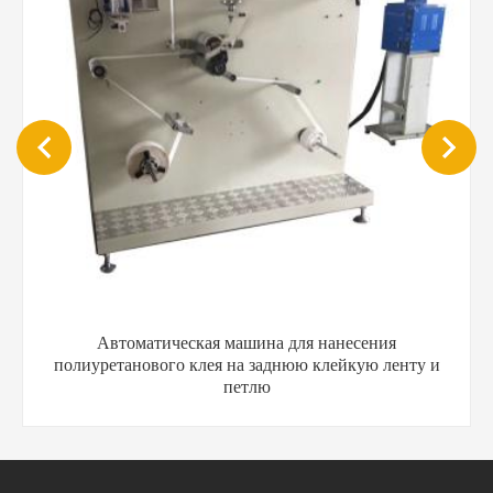
Автоматическая машина для нанесения
полиуретанового клея на заднюю клейкую ленту и
петлю