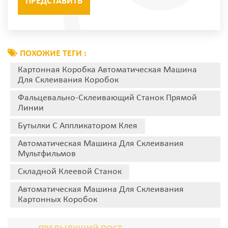
ПОХОЖИЕ ТЕГИ :
Картонная Коробка Автоматическая Машина
Для Склеивания Коробок
Фальцевально-Склеивающий Станок Прямой
Линии
Бутылки С Аппликатором Клея
Автоматическая Машина Для Склеивания
Мультфильмов
Складной Клеевой Станок
Автоматическая Машина Для Склеивания
Картонных Коробок