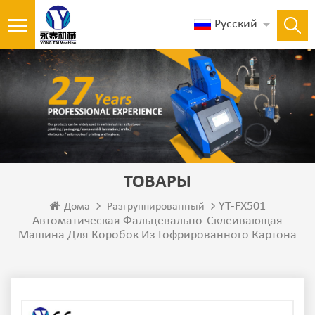
Русский
ТОВАРЫ
YT-FX501
Дома
Разгруппированный
Автоматическая Фальцевально-Склеивающая
Машина Для Коробок Из Гофрированного Картона