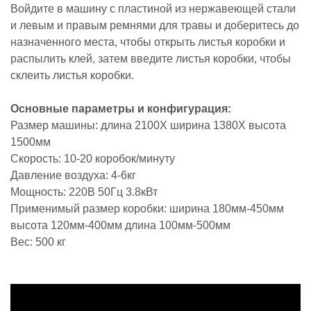
Войдите в машину с пластиной из нержавеющей стали
и левым и правым ремнями для травы и доберитесь до
назначенного места, чтобы открыть листья коробки и
распылить клей, затем введите листья коробки, чтобы
склеить листья коробки.
Основные параметры и конфигурация:
Размер машины: длина 2100X ширина 1380X высота
1500мм
Скорость: 10-20 коробок/минуту
Давление воздуха: 4-6кг
Мощность: 220В 50Гц 3.8кВт
Применимый размер коробки: ширина 180мм-450мм
высота 120мм-400мм длина 100мм-500мм
Вес: 500 кг