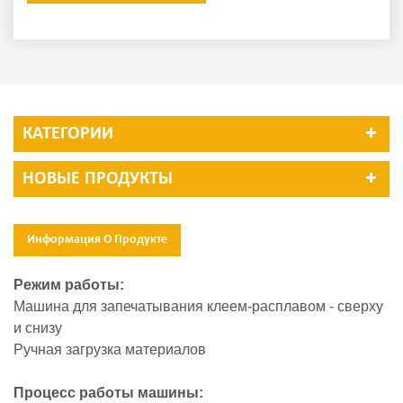
КАТЕГОРИИ
НОВЫЕ ПРОДУКТЫ
Информация О Продукте
Режим работы:
Машина для запечатывания клеем-расплавом - сверху
и снизу
Ручная загрузка материалов
Процесс работы машины: