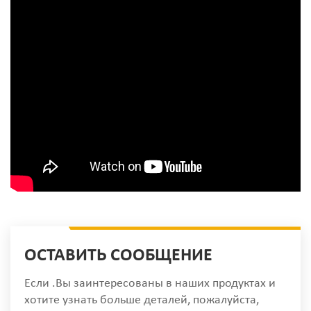
ОСТАВИТЬ СООБЩЕНИЕ
Если .Вы заинтересованы в наших продуктах и
хотите узнать больше деталей, пожалуйста,