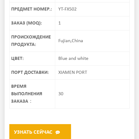
ПРЕДМЕТ НОМЕР.:
YT-FX502
ЗАКАЗ (MOQ):
1
ПРОИСХОЖДЕНИЕ
Fujian,China
ПРОДУКТА:
ЦВЕТ:
Blue and white
ПОРТ ДОСТАВКИ:
XIAMEN PORT
ВРЕМЯ
ВЫПОЛНЕНИЯ
30
ЗАКАЗА：
УЗНАТЬ СЕЙЧАС