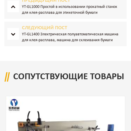
ПРЕДЫДУЩИЙ ПОСТ
YT-GL1000 Простой в использовании прокатный станок
для клея-расплава для этикеточной бумаги
СЛЕДУЮЩИЙ ПОСТ
YT-GL1400 Электрическая полуавтоматическая машина
для клея-расплава, машина для склеивания бумаги
СОПУТСТВУЮЩИЕ ТОВАРЫ