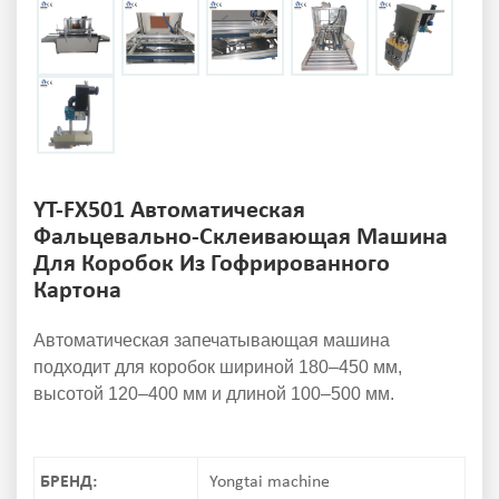
YT-FX501 Автоматическая
Фальцевально-Склеивающая Машина
Для Коробок Из Гофрированного
Картона
Автоматическая запечатывающая машина
подходит для коробок шириной 180–450 мм,
высотой 120–400 мм и длиной 100–500 мм.
БРЕНД:
Yongtai machine