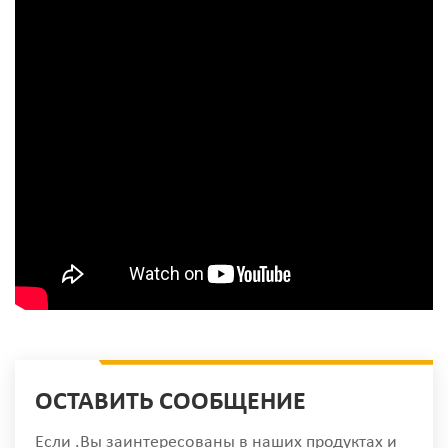
ОСТАВИТЬ СООБЩЕНИЕ
Если .Вы заинтересованы в наших продуктах и