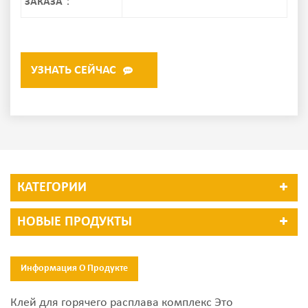
ЗАКАЗА：
УЗНАТЬ СЕЙЧАС
КАТЕГОРИИ
НОВЫЕ ПРОДУКТЫ
Информация О Продукте
Клей для горячего расплава комплекс Это