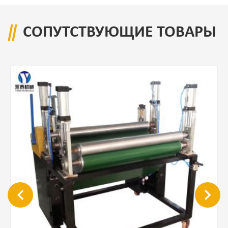
СОПУТСТВУЮЩИЕ ТОВАРЫ