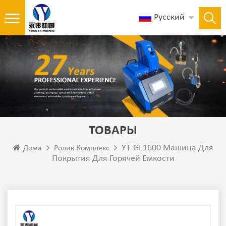
Русский
ТОВАРЫ
YT-GL1600 Машина Для
Дома
Ролик Комплекс
Покрытия Для Горячей Емкости