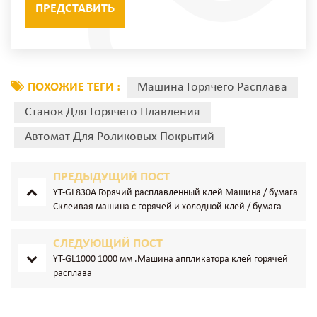
ПОХОЖИЕ ТЕГИ :
Машина Горячего Расплава
Станок Для Горячего Плавления
Автомат Для Роликовых Покрытий
ПРЕДЫДУЩИЙ ПОСТ
YT-GL830A Горячий расплавленный клей Машина / бумага
Склеивая машина с горячей и холодной клей / бумага
склеивающая склеивая машина
СЛЕДУЮЩИЙ ПОСТ
YT-GL1000 1000 мм .Машина аппликатора клей горячей
расплава