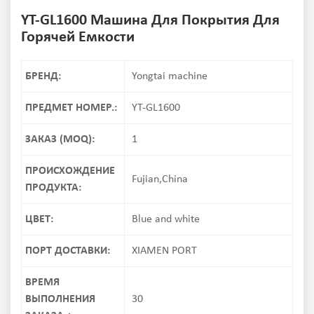
YT-GL1600 Машина Для Покрытия Для
Горячей Емкости
БРЕНД:
Yongtai machine
ПРЕДМЕТ НОМЕР.:
YT-GL1600
ЗАКАЗ (MOQ):
1
ПРОИСХОЖДЕНИЕ
Fujian,China
ПРОДУКТА:
ЦВЕТ:
Blue and white
ПОРТ ДОСТАВКИ:
XIAMEN PORT
ВРЕМЯ
ВЫПОЛНЕНИЯ
30