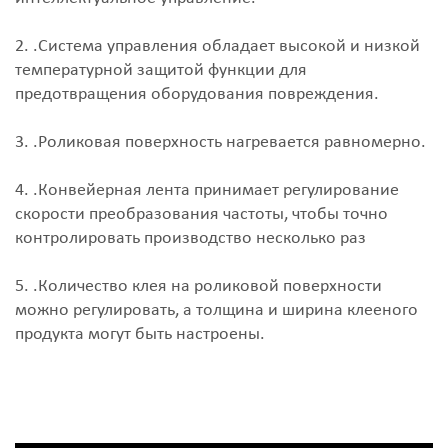
2. .Система управления обладает высокой и низкой
температурной защитой функции для
предотвращения оборудования повреждения.
3. .Роликовая поверхность нагревается равномерно.
4. .Конвейерная лента принимает регулирование
скорости преобразования частоты, чтобы точно
контролировать производство несколько раз
5. .Количество клея на роликовой поверхности
можно регулировать, а толщина и ширина клееного
продукта могут быть настроены.