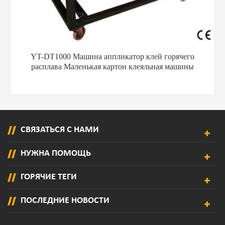
YT-DT1000 Машина аппликатор клей горячего
расплава Маленькая картон клеяльная машины
СВЯЗАТЬСЯ С НАМИ
НУЖНА ПОМОЩЬ
ГОРЯЧИЕ ТЕГИ
ПОСЛЕДНИЕ НОВОСТИ