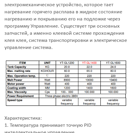
электромеханическое устройство, которое тает
нагревание горячего расплава в жидкое состояние
нагреванию и покрыванию его на подложке через
программу Управление.
Существует три основных
запчастей, а именно клеевой системе прохождения
клея клея, система транспортировки и электрическое
управление система.
Характеристика:
1. Температура принимает точную PID
интеллектуальное управление.