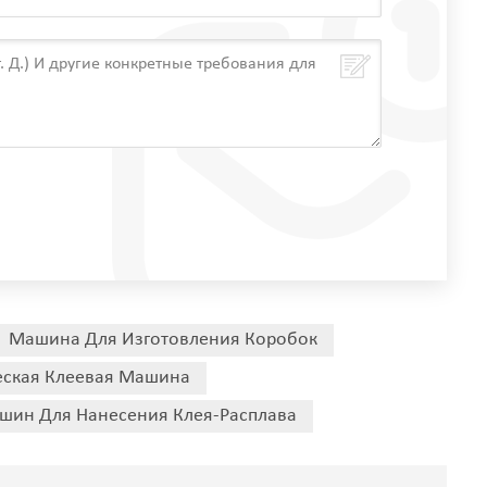
Машина Для Изготовления Коробок
еская Клеевая Машина
шин Для Нанесения Клея-Расплава