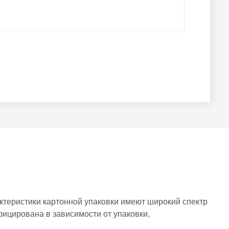
актеристики картонной упаковки имеют широкий спектр
ицирована в зависимости от упаковки,