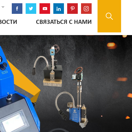
ВОСТИ
СВЯЗАТЬСЯ С НАМИ