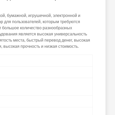
ой, бумажной, игрушечной, электронной и
ор для пользователей, которым требуются
т большое количество разнообразных
удования является высокая универсальность
ятость места, быстрый перевод денег, высокая
 высокая прочность и низкая стоимость.