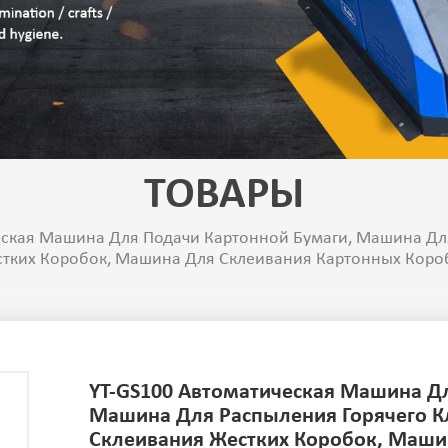
ТОВАРЫ
еская Машина Для Подачи Картонной Бумаги, Машина Дл
тких Коробок, Машина Для Склеивания Картонных Коро
YT-GS100 Автоматическая Машина Д
Машина Для Распыления Горячего К
Склеивания Жестких Коробок, Маши